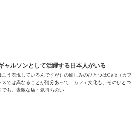
ギャルソンとして活躍する日本人がいる
こう表現しているんですが）の愉しみのひとつはCafé（カフ
ンスでは異なることが随分あって、カフェ文化も、そのひとつ
スでも、素敵な店・気持ちのい