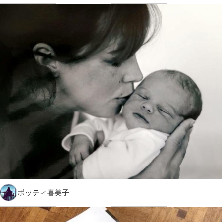
ボッティ喜美子