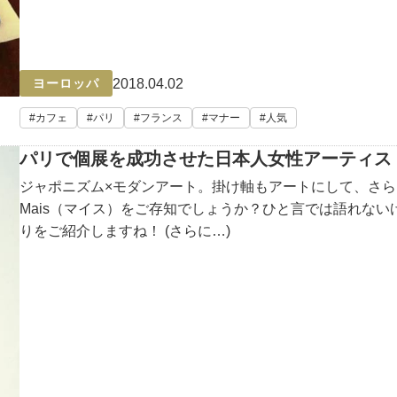
2018.04.02
ヨーロッパ
カフェ
パリ
フランス
マナー
人気
パリで個展を成功させた日本人女性アーティスト
ジャポニズム×モダンアート。掛け軸もアートにして、さ
Mais（マイス）をご存知でしょうか？ひと言では語れな
りをご紹介しますね！ (さらに…)