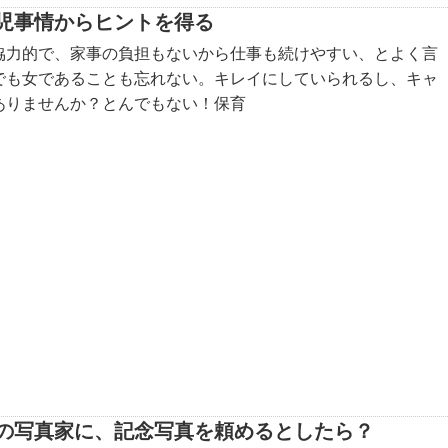
児事情からヒントを得る
協力的で、家事の負担もないから仕事も続けやすい、とよく言
でも女であることも忘れない。キレイにしていられるし、キャ
ありませんか？とんでもない！保育
の写真家に、記念写真を頼めるとしたら？