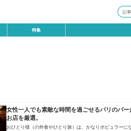
特集
女性一人でも素敵な時間を過ごせるパリのバー
お店を厳選。
おひとり様（の外食やひとり旅）は、かなりポピュラーに