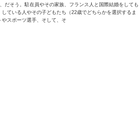
郊、だそう。駐在員やその家族、フランス人と国際結婚をしても
している人やその子どもたち（22歳でどちらかを選択するま
トやスポーツ選手、そして、そ