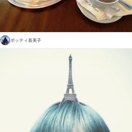
ボッティ喜美子