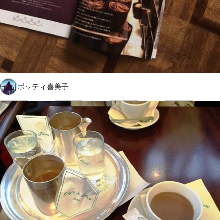
ボッティ喜美子