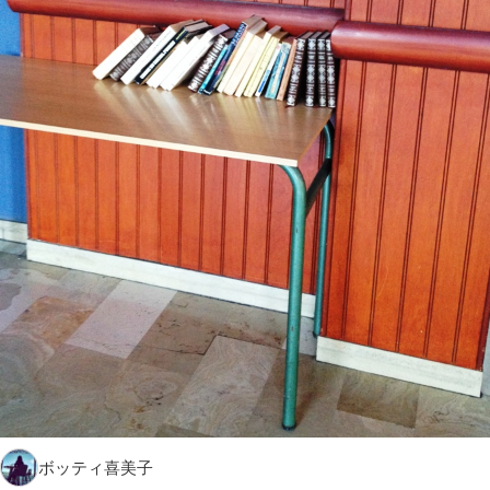
ボッティ喜美子