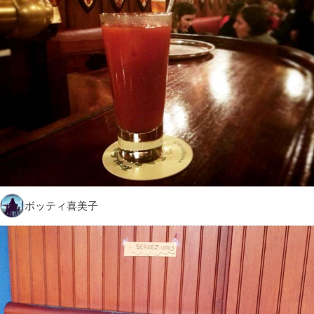
ボッティ喜美子