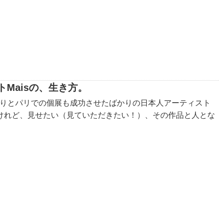
Maisの、生き方。
らりとパリでの個展も成功させたばかりの日本人アーティスト
いけれど、見せたい（見ていただきたい！）、その作品と人とな