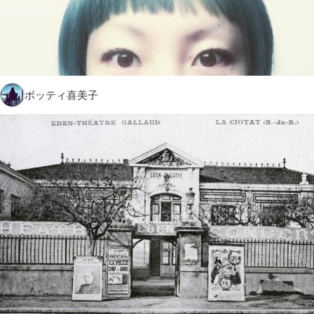
ボッティ喜美子