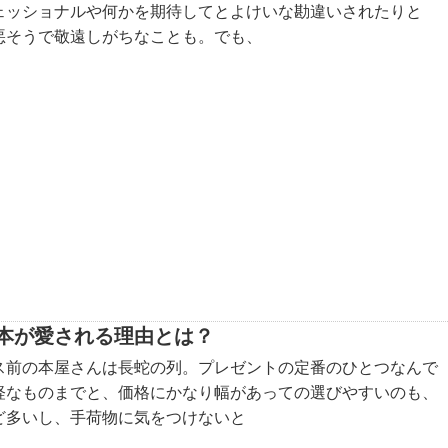
ェッショナルや何かを期待してとよけいな勘違いされたりと
悪そうで敬遠しがちなことも。でも、
本が愛される理由とは？
ス前の本屋さんは長蛇の列。プレゼントの定番のひとつなんで
軽なものまでと、価格にかなり幅があっての選びやすいのも、
ど多いし、手荷物に気をつけないと