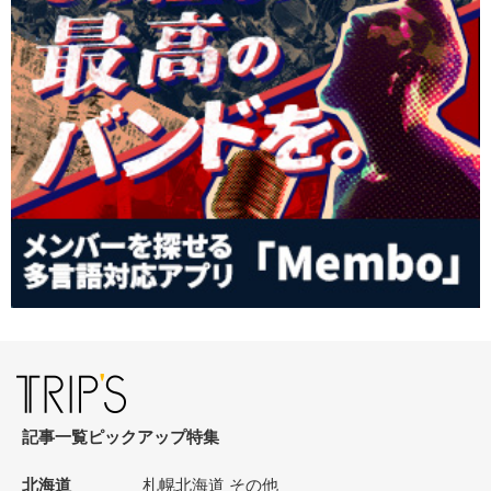
記事一覧
ピックアップ
特集
北海道
札幌
北海道 その他