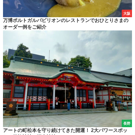
大阪
万博ポルトガルパビリオンのレストランでおひとりさまの
オーダー例をご紹介
長野
アートの町松本を守り続けてきた開運！ 2大パワースポッ