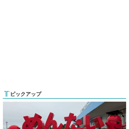
ピックアップ