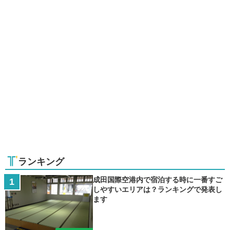
ランキング
成田国際空港内で宿泊する時に一番すご
しやすいエリアは？ランキングで発表し
ます