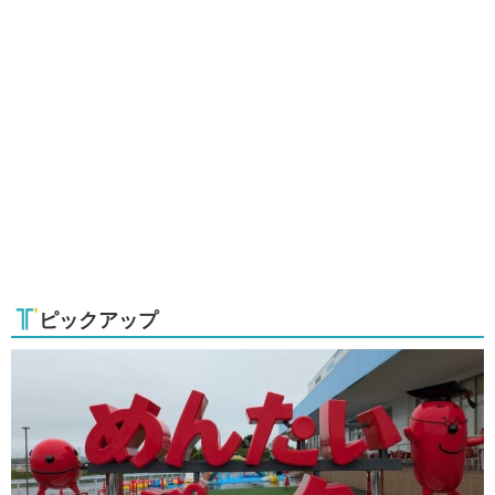
ピックアップ