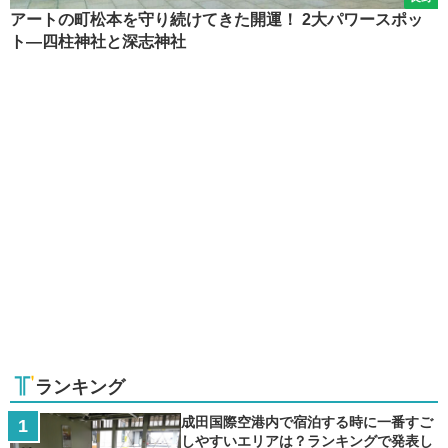
アートの町松本を守り続けてきた開運！ 2大パワースポッ
ト―四柱神社と深志神社
ランキング
成田国際空港内で宿泊する時に一番すご
しやすいエリアは？ランキングで発表し