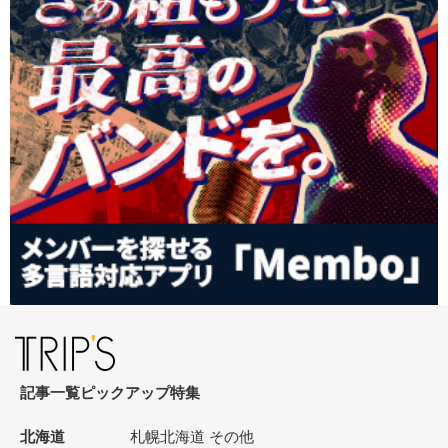
記事一覧
ピックアップ
特集
北海道
札幌
北海道 その他