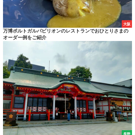
大阪
万博ポルトガルパビリオンのレストランでおひとりさまの
オーダー例をご紹介
長野