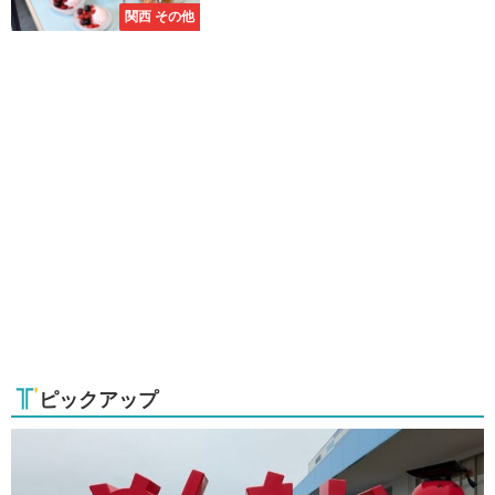
関西 その他
ピックアップ