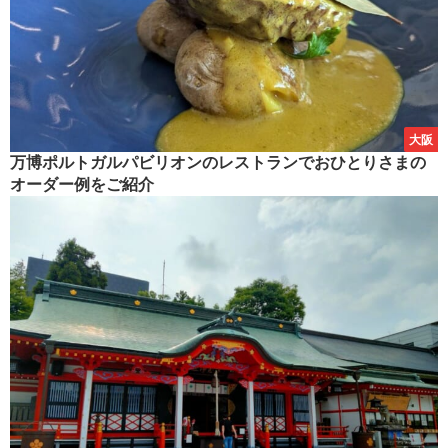
大阪
万博ポルトガルパビリオンのレストランでおひとりさまの
オーダー例をご紹介