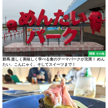
関東 その他
群馬 楽しく美味しく学べる食のテーマパークが充実！ めん
たい、こんにゃく、そしてスイーツまで！