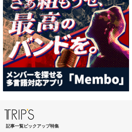
記事一覧
ピックアップ
特集