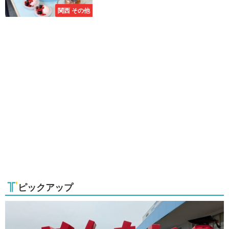
関西 その他
ピックアップ