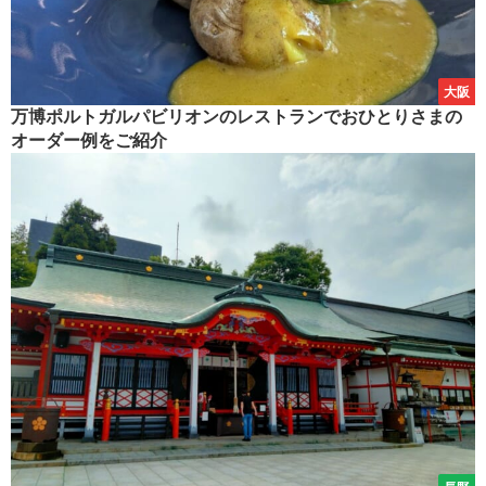
大阪
万博ポルトガルパビリオンのレストランでおひとりさまの
オーダー例をご紹介