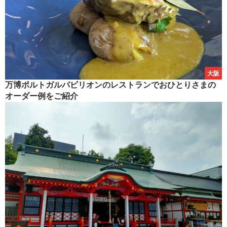
大阪
万博ポルトガルパビリオンのレストランでおひとりさまの
オーダー例をご紹介