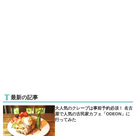
最新の記事
大人気のクレープは事前予約必須！ 名古
屋で人気の古民家カフェ「ODEON」に
行ってみた