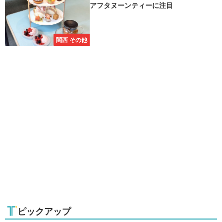
アフタヌーンティーに注目
関西 その他
ピックアップ