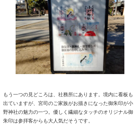
もう一つの見どころは、社務所にあります。境内に看板も
出ていますが、宮司のご家族がお描きになった御朱印が小
野神社の魅力の一つ。優しく繊細なタッチのオリジナル御
朱印は参拝客からも大人気だそうです。