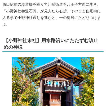
西口駅前の歩道橋を降りて川崎街道を八王子方面に歩き、
「小野神社参道石碑」が見えたら右折。そのまま住宅街に
入る形で小野神社通りを進むと、一の鳥居にたどりつけま
よ。
【小野神社末社】用水路沿いにたたずむ咳止
めの神様