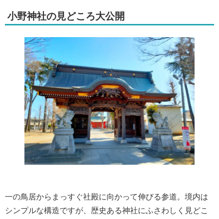
小野神社の見どころ大公開
一の鳥居からまっすぐ社殿に向かって伸びる参道。境内は
シンプルな構造ですが、歴史ある神社にふさわしく見どこ