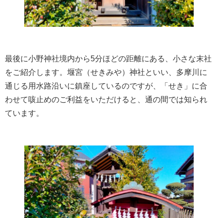
最後に小野神社境内から5分ほどの距離にある、小さな末社
をご紹介します。堰宮（せきみや）神社といい、多摩川に
通じる用水路沿いに鎮座しているのですが、「せき」に合
わせて咳止めのご利益をいただけると、通の間では知られ
ています。