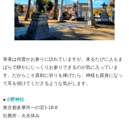
筆者は何度かお参りに訪れていますが、来るたびに人もま
ばらで静かにじっくりお参りできるのが気に入っていま
す。だからこそ真剣に祈りを捧げたら、神様も親身になっ
て耳を傾けてくださるような気がします。
●
小野神社
東京都多摩市一の宮1-18-8
社務所：火水休み