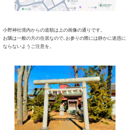
小野神社境内からの道順は上の画像の通りです。
お隣は一般の方の住居なので､お参りの際には静かに迷惑に
ならないようご注意を。