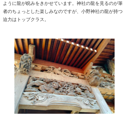
ように龍が睨みをきかせています。神社の龍を見るのが筆
者のちょっとした楽しみなのですが、小野神社の龍が持つ
迫力はトップクラス。