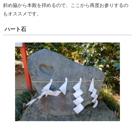
斜め脇から本殿を拝めるので、ここから再度お参りするの
もオススメです。
ハート石