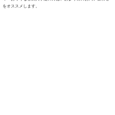
をオススメします。