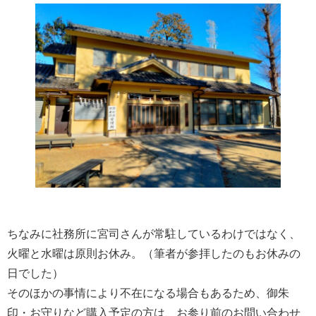
ちなみに社務所に宮司さんが常駐しているわけではなく、
火曜と水曜は原則お休み。（筆者が参拝したのもお休みの
日でした）
そのほかの事情により不在になる場合もあるため、御朱
印・お守りなど購入予定の方は、お参り前のお問い合わせ