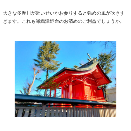
大きな多摩川が近いせいかお参りすると強めの風が吹きす
ぎます。これも瀬織津姫命のお清めのご利益でしょうか。