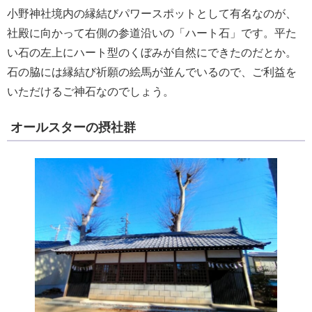
小野神社境内の縁結びパワースポットとして有名なのが、
社殿に向かって右側の参道沿いの「ハート石」です。平た
い石の左上にハート型のくぼみが自然にできたのだとか。
石の脇には縁結び祈願の絵馬が並んでいるので、ご利益を
いただけるご神石なのでしょう。
オールスターの摂社群