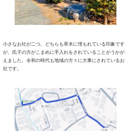
小さなお社が二つ。どちらも草木に埋もれている印象です
が、氏子の方がこまめに手入れをされていることがうかが
えました。令和の時代も地域の方々に大事にされているお
社です。