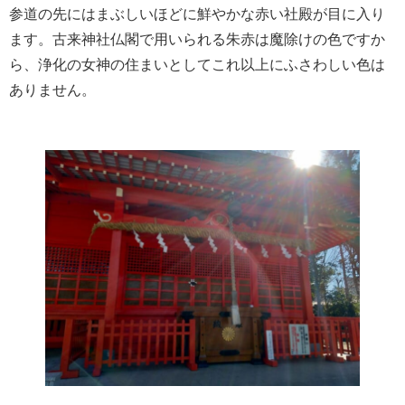
参道の先にはまぶしいほどに鮮やかな赤い社殿が目に入り
ます。古来神社仏閣で用いられる朱赤は魔除けの色ですか
ら、浄化の女神の住まいとしてこれ以上にふさわしい色は
ありません。