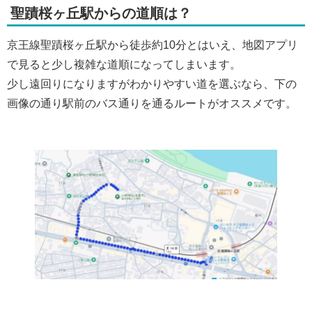
聖蹟桜ヶ丘駅からの道順は？
京王線聖蹟桜ヶ丘駅から徒歩約10分とはいえ、地図アプリ
で見ると少し複雑な道順になってしまいます。
少し遠回りになりますがわかりやすい道を選ぶなら、下の
画像の通り駅前のバス通りを通るルートがオススメです。