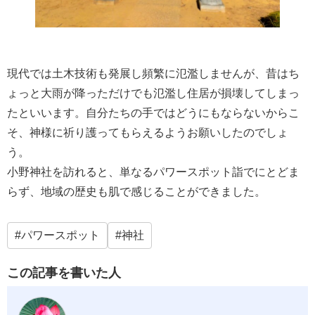
現代では土木技術も発展し頻繁に氾濫しませんが、昔はち
ょっと大雨が降っただけでも氾濫し住居が損壊してしまっ
たといいます。自分たちの手ではどうにもならないからこ
そ、神様に祈り護ってもらえるようお願いしたのでしょ
う。
小野神社を訪れると、単なるパワースポット詣でにとどま
らず、地域の歴史も肌で感じることができました。
パワースポット
神社
この記事を書いた人