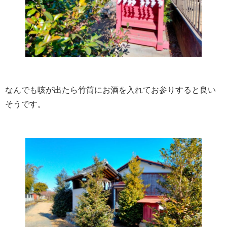
なんでも咳が出たら竹筒にお酒を入れてお参りすると良い
そうです。