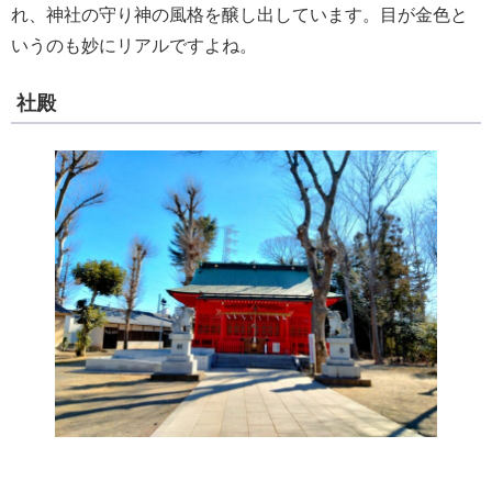
れ、神社の守り神の風格を醸し出しています。目が金色と
いうのも妙にリアルですよね。
社殿