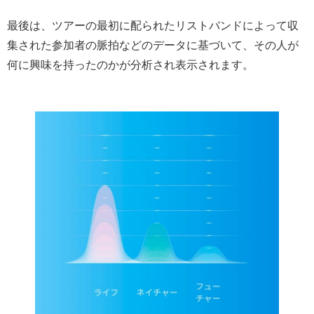
最後は、ツアーの最初に配られたリストバンドによって収
集された参加者の脈拍などのデータに基づいて、その人が
何に興味を持ったのかが分析され表示されます。