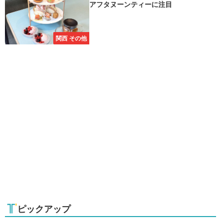
アフタヌーンティーに注目
関西 その他
ピックアップ