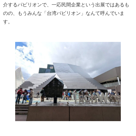
介するパビリオンで、一応民間企業という出展ではあるも
のの、もうみんな「台湾パビリオン」なんて呼んでいま
す。