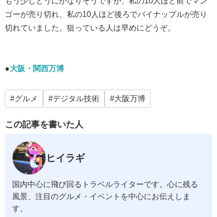
もう少しどうにかなりそうですが、私の10人ほど前でマン
ゴーが売り切れ、私の10人ほど後ろでパイナップルが売り
切れていました。狙っている人は早めにどうぞ。
●
大阪・関西万博
グルメ
デジタル技術
大阪万博
この記事を書いた人
ヒイラギ
国内中心に飛び回るトラベルライターです。心に残る
風景、注目のグルメ・イベントを中心にお伝えしま
す。