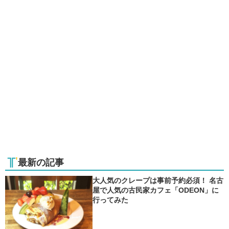
最新の記事
大人気のクレープは事前予約必須！ 名古
屋で人気の古民家カフェ「ODEON」に
行ってみた