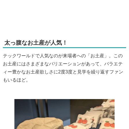
太っ腹なお土産が人気！
テックワールドで人気なのが来場者への「お土産」。この
お土産にはさまざまなバリエーションがあって、バラエテ
ィー豊かなお土産欲しさに2度3度と見学を繰り返すファン
もいるほど。