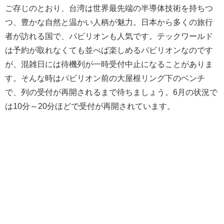
ご存じのとおり、台湾は世界最先端の半導体技術を持ちつ
つ、豊かな自然と温かい人柄が魅力。日本から多くの旅行
者が訪れる国で、パビリオンも人気です。テックワールド
は予約が取れなくても並べば楽しめるパビリオンなのです
が、混雑日には待機列が一時受付中止になることがありま
す。そんな時はパビリオン前の大屋根リング下のベンチ
で、列の受付が再開されるまで待ちましょう。6月の状況で
は10分～20分ほどで受付が再開されています。