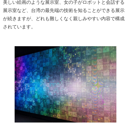
美しい絵画のような展示室、女の子がロボットと会話する
展示室など、台湾の最先端の技術を知ることができる展示
が続きますが、どれも難しくなく親しみやすい内容で構成
されています。