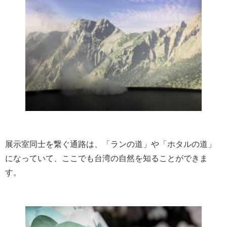
展示室同士を繋ぐ通路は、「ランの道」や「ホタルの道」
になっていて、ここでも台湾の自然を知ることができま
す。