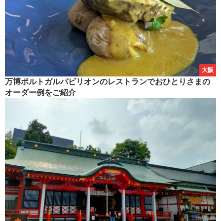
大阪
万博ポルトガルパビリオンのレストランでおひとりさまの
オーダー例をご紹介