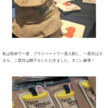
私は取材で一度、プライベートで一度入館し、一度目はタ
オル、二度目は帽子をいただきました。すごい豪華！