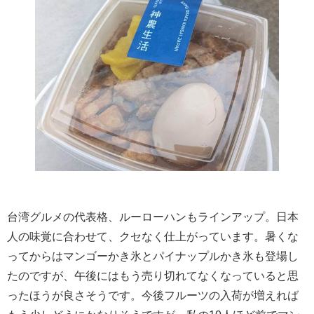
台湾グルメの代表格、ルーローハンもラインアップ。日本
人の味覚に合わせて、クセなく仕上がっています。暑くな
ってからはマンゴーかき氷とパイナップルかき氷も登場し
たのですが、午後にはもう売り切れてなくなっていると思
ったほうが良さそうです。今後フルーツの入荷が増えれば