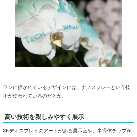
ランに描かれているデザインには、ナノスプレーという技
術が使われているのだとか。
高い技術を親しみやすく展示
8Kディスプレイのアートがある展示室や、半導体チップが