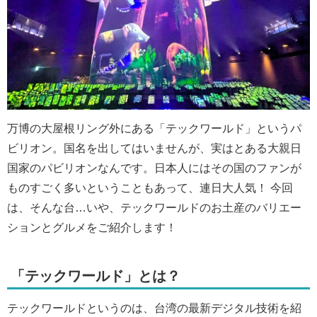
万博の大屋根リング外にある「テックワールド」というパ
ビリオン。国名を出してはいませんが、実はとある大親日
国家のパビリオンなんです。日本人にはその国のファンが
ものすごく多いということもあって、連日大人気！ 今回
は、そんな台…いや、テックワールドのお土産のバリエー
ションとグルメをご紹介します！
「テックワールド」とは？
テックワールドというのは、台湾の最新デジタル技術を紹