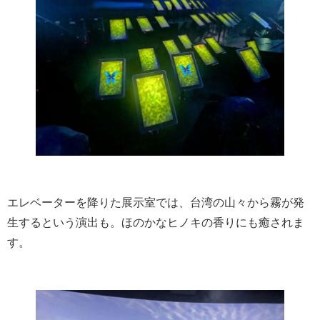
エレベーターを降りた展示室では、台湾の山々から霧が発
生するという演出も。ほのかなヒノキの香りにも癒されま
す。