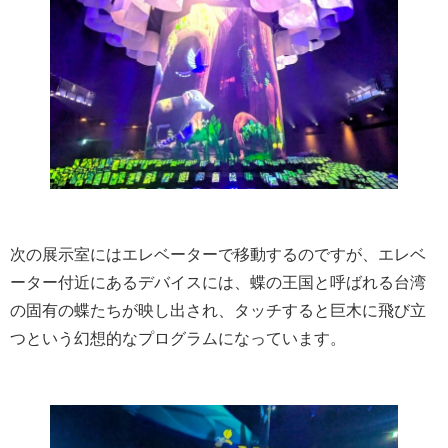
次の展示室にはエレベーターで移動するのですが、エレベ
ーター付近にあるデバイスには、蝶の王国と呼ばれる台湾
の固有の蝶たちが映し出され、タッチすると巨木に飛び立
つという幻想的なプログラムになっています。