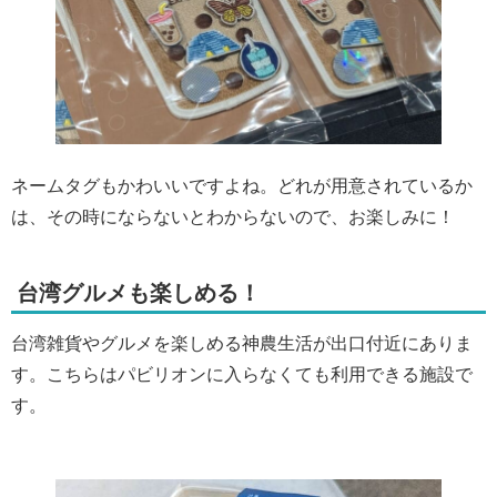
ネームタグもかわいいですよね。どれが用意されているか
は、その時にならないとわからないので、お楽しみに！
台湾グルメも楽しめる！
台湾雑貨やグルメを楽しめる神農生活が出口付近にありま
す。こちらはパビリオンに入らなくても利用できる施設で
す。