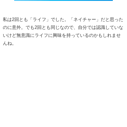
私は2回とも「ライフ」でした。「ネイチャー」だと思った
のに意外。でも2回とも同じなので、自分では認識していな
いけど無意識にライフに興味を持っているのかもしれませ
んね。