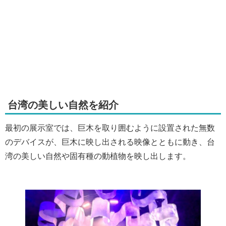
台湾の美しい自然を紹介
最初の展示室では、巨木を取り囲むように設置された無数
のデバイスが、巨木に映し出される映像とともに動き、台
湾の美しい自然や固有種の動植物を映し出します。