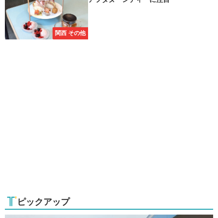
関西 その他
ピックアップ