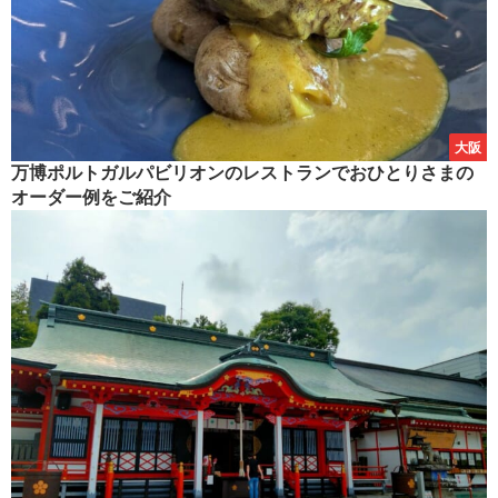
大阪
万博ポルトガルパビリオンのレストランでおひとりさまの
オーダー例をご紹介