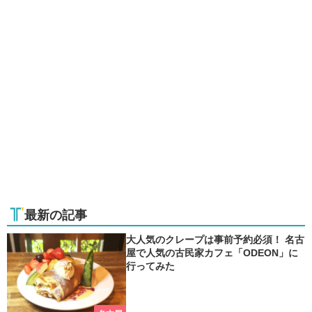
最新の記事
大人気のクレープは事前予約必須！ 名古
屋で人気の古民家カフェ「ODEON」に
行ってみた