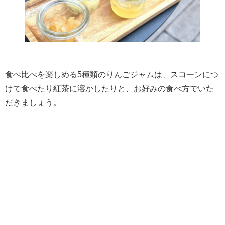
食べ比べを楽しめる5種類のりんごジャムは、スコーンにつ
けて食べたり紅茶に溶かしたりと、お好みの食べ方でいた
だきましょう。