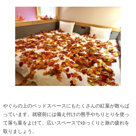
やぐらの上のベッドスペースにもたくさんの紅葉が散らば
っています。就寝前には備え付けの熊手やちりとりを使っ
て落ち葉をよけて、広いスペースでゆっくりと旅の疲れを
取りましょう。