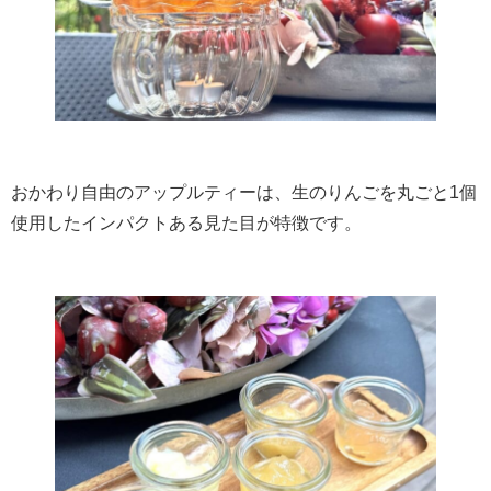
おかわり自由のアップルティーは、生のりんごを丸ごと1個
使用したインパクトある見た目が特徴です。