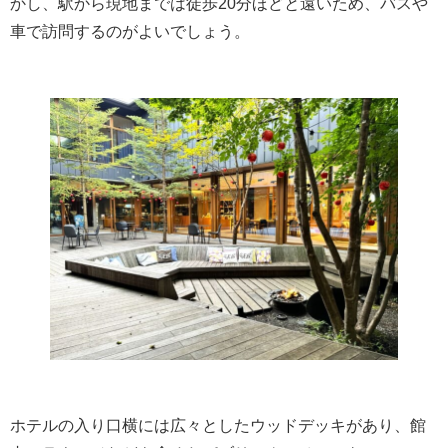
かし、駅から現地までは徒歩20分ほどと遠いため、バスや
車で訪問するのがよいでしょう。
ホテルの入り口横には広々としたウッドデッキがあり、館