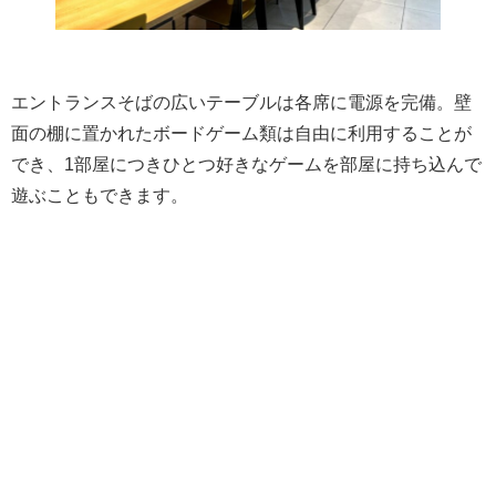
エントランスそばの広いテーブルは各席に電源を完備。壁
面の棚に置かれたボードゲーム類は自由に利用することが
でき、1部屋につきひとつ好きなゲームを部屋に持ち込んで
遊ぶこともできます。