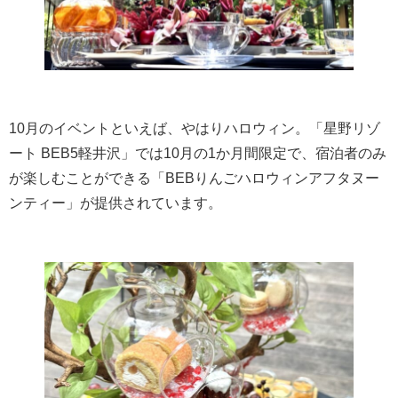
10月のイベントといえば、やはりハロウィン。「星野リゾ
ート BEB5軽井沢」では10月の1か月間限定で、宿泊者のみ
が楽しむことができる「BEBりんごハロウィンアフタヌー
ンティー」が提供されています。