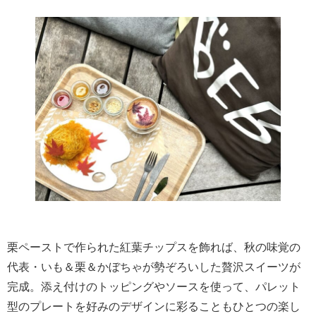
栗ペーストで作られた紅葉チップスを飾れば、秋の味覚の
代表・いも＆栗＆かぼちゃが勢ぞろいした贅沢スイーツが
完成。添え付けのトッピングやソースを使って、パレット
型のプレートを好みのデザインに彩ることもひとつの楽し