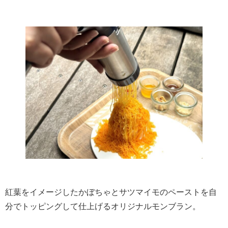
紅葉をイメージしたかぼちゃとサツマイモのペーストを自
分でトッピングして仕上げるオリジナルモンブラン。