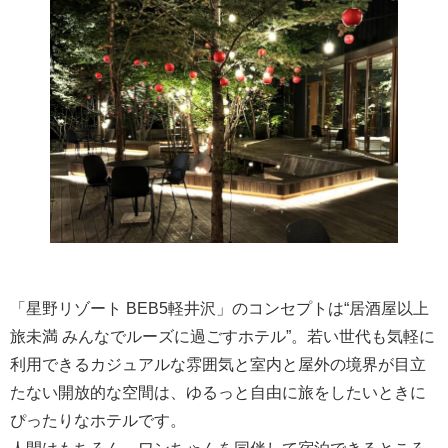
「星野リゾート BEB5軽井沢」のコンセプトは“居酒屋以上
旅未満 みんなでルーズに過ごすホテル”。若い世代も気軽に
利用できるカジュアルな雰囲気と室内と屋外の境界が目立
たない開放的な空間は、ゆるっと自由に旅をしたいときに
ぴったりなホテルです。