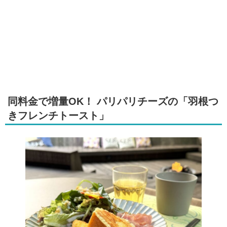
同料金で増量OK！ パリパリチーズの「羽根つ
きフレンチトースト」