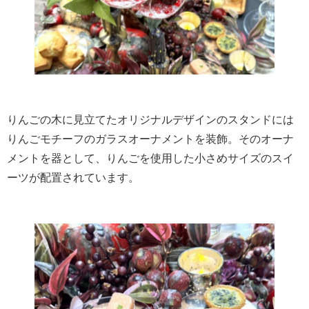
りんごの木に見立てたオリジナルデザインのスタンドには
りんごモチーフのガラスオーナメントを装飾。そのオーナ
メントを器として、りんごを使用した小さめサイズのスイ
ーツが配置されています。