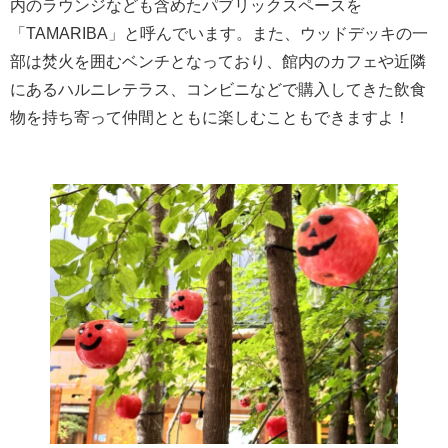
内のラウンジなども含めたパブリックスペースを
「TAMARIBA」と呼んでいます。また、ウッドデッキの一
部は焚火を囲むベンチとなっており、館内のカフェや近隣
にあるハルニレテラス、コンビニなどで購入してきた飲食
物を持ち寄って仲間とともに楽しむこともできますよ！