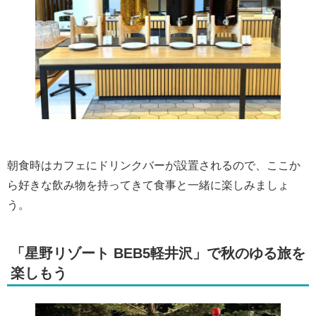
朝食時はカフェにドリンクバーが設置されるので、ここか
ら好きな飲み物を持ってきて食事と一緒に楽しみましょ
う。
「星野リゾート BEB5軽井沢」で秋のゆる旅を
楽しもう