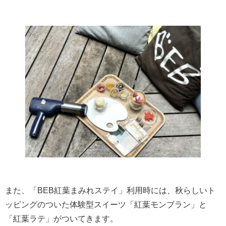
また、「BEB紅葉まみれステイ」利用時には、秋らしいト
ッピングのついた体験型スイーツ「紅葉モンブラン」と
「紅葉ラテ」がついてきます。