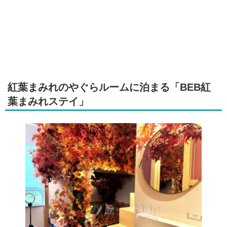
紅葉まみれのやぐらルームに泊まる「BEB紅
葉まみれステイ」