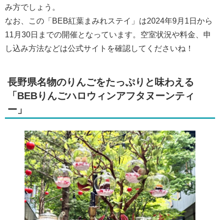
み方でしょう。
なお、この「BEB紅葉まみれステイ」は2024年9月1日から
11月30日までの開催となっています。空室状況や料金、申
し込み方法などは公式サイトを確認してくださいね！
長野県名物のりんごをたっぷりと味わえる
「BEBりんごハロウィンアフタヌーンティ
ー」