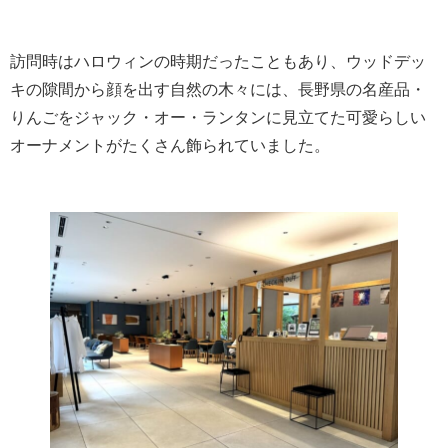
訪問時はハロウィンの時期だったこともあり、ウッドデッ
キの隙間から顔を出す自然の木々には、長野県の名産品・
りんごをジャック・オー・ランタンに見立てた可愛らしい
オーナメントがたくさん飾られていました。