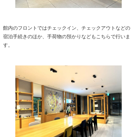
館内のフロントではチェックイン、チェックアウトなどの
宿泊手続きのほか、手荷物の預かりなどもこちらで行いま
す。