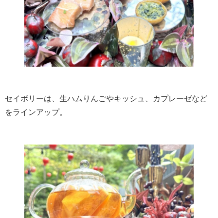
セイボリーは、生ハムりんごやキッシュ、カプレーゼなど
をラインアップ。