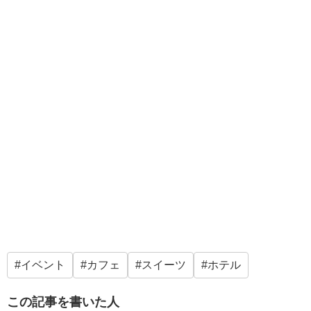
イベント
カフェ
スイーツ
ホテル
この記事を書いた人