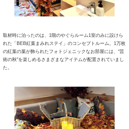
取材時に泊ったのは、1階のやぐらルーム1室のみに設けら
れた「BEB紅葉まみれステイ」のコンセプトルーム。1万枚
の紅葉の葉が飾られたフォトジェニックなお部屋には、“芸
術の秋”を楽しめるさまざまなアイテムが配置されていまし
た。