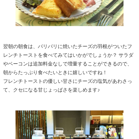
翌朝の朝食は、パリパリに焼いたチーズの羽根がついたフ
レンチトーストを食べてみてはいかがでしょうか？ サラダ
やベーコンは追加料金なしで増量することができるので、
朝からたっぷり食べたいときに嬉しいですね！
フレンチトーストの優しい甘さにチーズの塩気があわさっ
て、クセになる甘じょっぱさを楽しめます♪