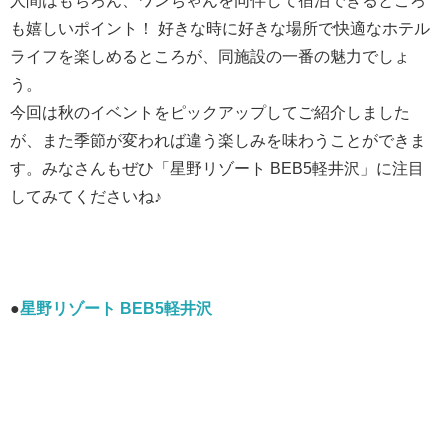
人間はもちろん、ワンちゃんを同伴して宿泊できるところ
も嬉しいポイント！ 好きな時に好きな場所で快適なホテル
ライフを楽しめるところが、同施設の一番の魅力でしょ
う。
今回は秋のイベントをピックアップしてご紹介しました
が、また季節が変われば違う楽しみを味わうことができま
す。みなさんもぜひ「星野リゾート BEB5軽井沢」に注目
してみてくださいね♪
●
星野リゾート BEB5軽井沢