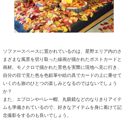
ソファースペースに置かれているのは、星野エリア内のさ
まざまな風景を切り取った線画が描かれたポストカードと
画材。モノクロで描かれた景色を実際に現地へ見に行き、
自分の目で見た色を色鉛筆や絵の具でカードの上に乗せて
いくのも旅のひとつの楽しみとなるのではないでしょう
か？
また、エプロンやベレー帽、丸眼鏡などのなりきりアイテ
ムも準備されているので、好きなアイテムを身に着けて記
念撮影をするのも良いでしょう。