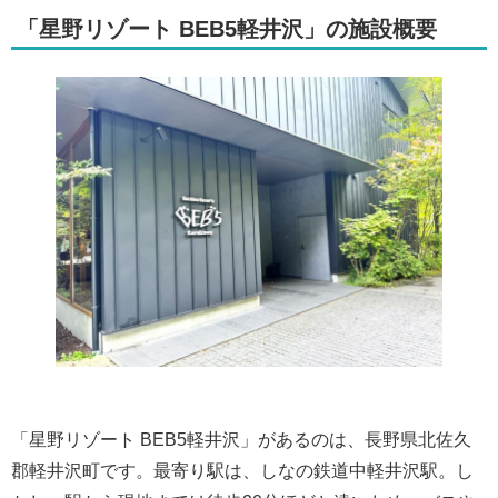
「星野リゾート BEB5軽井沢」の施設概要
「星野リゾート BEB5軽井沢」があるのは、長野県北佐久
郡軽井沢町です。最寄り駅は、しなの鉄道中軽井沢駅。し