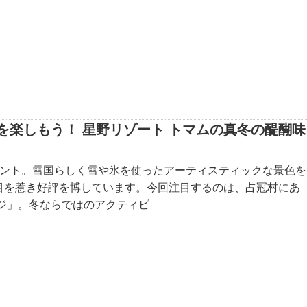
を楽しもう！ 星野リゾート トマムの真冬の醍醐味
ベント。雪国らしく雪や氷を使ったアーティスティックな景色を
目を惹き好評を博しています。今回注目するのは、占冠村にあ
ジ」。冬ならではのアクティビ