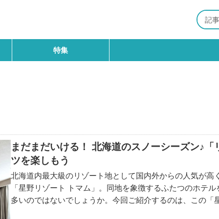
特集
まだまだいける！ 北海道のスノーシーズン♪
ツを楽しもう
北海道内最大級のリゾート地として国内外からの人気が高
「星野リゾート トマム」。同地を象徴するふたつのホテ
多いのではないでしょうか。今回ご紹介するのは、この「星