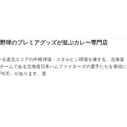
ロ野球のプレミアグッズが並ぶカレー専門店
いる道北エリアの中枢球場・スタルヒン球場を擁する、北海道
球チームである北海道日本ハムファイターズの選手たちを筆頭に
PICE」があります。渡