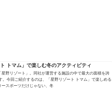
ト トマム」で楽しむ冬のアクティビティ
「星野リゾート」。同社が運営する施設の中で最大の面積を誇
す。今回ご紹介するのは、「星野リゾート トマム」で楽しめる
タースポーツだけじゃない、冬