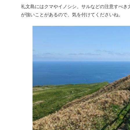
礼文島にはクマやイノシシ、サルなどの注意すべき
が強いことがあるので、気を付けてくださいね。