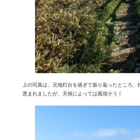
上の写真は、元地灯台を過ぎて振り返ったところ。
恵まれましたが、天候によっては風強そう！