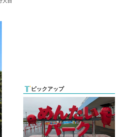
分大自
ピックアップ