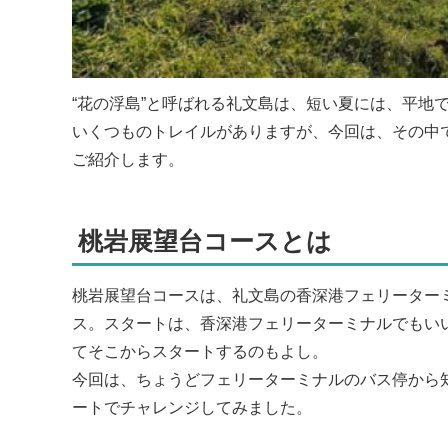
“花の浮島”と呼ばれる礼文島は、短い夏には、平地
いくつものトレイルがありますが、今回は、その中
ご紹介します。
桃岩展望台コースとは
桃岩展望台コースは、礼文島の香深港フェリーター
ス。スタートは、香深港フェリーターミナルでもい
てそこからスタートするのもよし。
今回は、ちょうどフェリーターミナルのバス停から
ートでチャレンジしてみました。