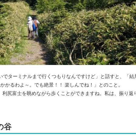
ょいでターミナルまで行くつもりなんですけど」と話すと、「結
かかるわよ～。でも絶景！！ 楽しんでね！」とのこと。
、利尻富士を眺めながら歩くことができますね。私は、振り返
の谷