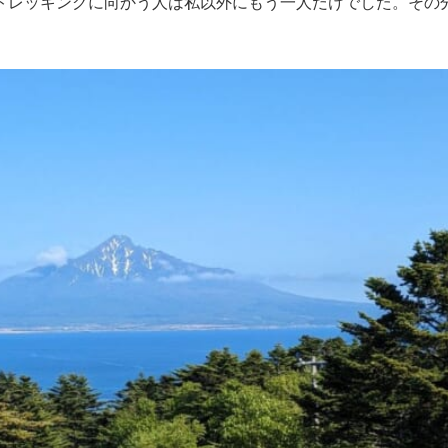
トレッキングに向かう人は私以外にもう一人だけでした。その