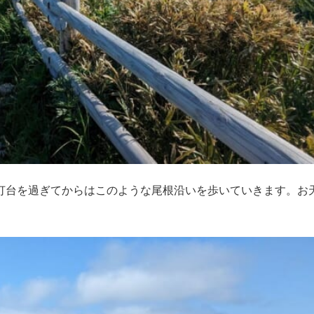
灯台を過ぎてからはこのような尾根沿いを歩いていきます。お