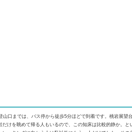
登山口までは、バス停から徒歩5分ほどで到着です。桃岩展望
岩だけを眺めて帰る人もいるので、この知床は比較的静か。と