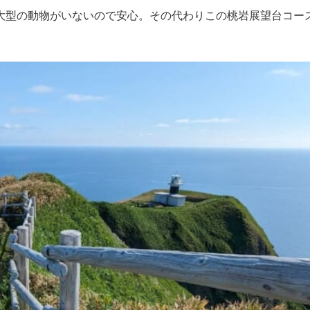
大型の動物がいないので安心。その代わりこの桃岩展望台コー