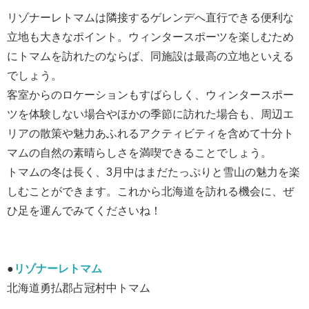
リゾナーレトマムは隣接するゲレンデへ直行できる便利な
立地も大きなポイント。ウィンタースポーツを楽しむため
にトマムを訪れたのならば、同施設は最高の立地といえる
でしょう。
客室からのロケーションもすばらしく、ウィンタースポー
ツを体験しない場合やほかの季節に訪れた場合も、周辺エ
リアの散策や魅力あふれるアクティビティを含めて十分ト
マムの自然の素晴らしさを満喫できることでしょう。
トマムの冬は長く、3月中はまだたっぷりと雪山の魅力を楽
しむことができます。これから北海道を訪れる機会に、ぜ
ひ足を運んでみてくださいね！
●
リゾナーレトマム
北海道勇払郡占冠村中トマム