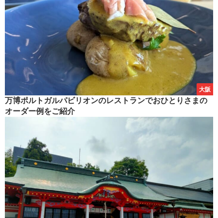
大阪
万博ポルトガルパビリオンのレストランでおひとりさまの
オーダー例をご紹介