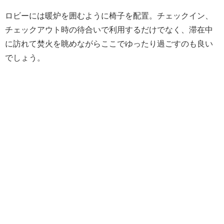
ロビーには暖炉を囲むように椅子を配置。チェックイン、
チェックアウト時の待合いで利用するだけでなく、滞在中
に訪れて焚火を眺めながらここでゆったり過ごすのも良い
でしょう。