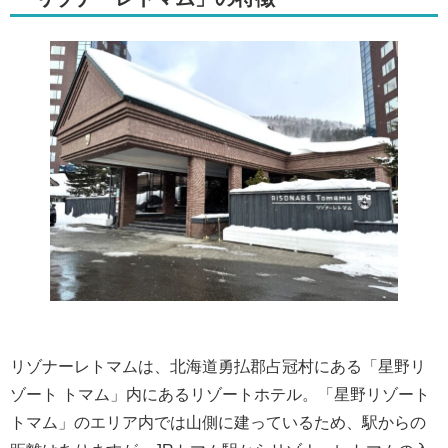
リゾナーレトマムは、北海道勇払郡占冠村にある「星野リ
ゾート トマム」内にあるリゾートホテル。「星野リゾート
トマム」のエリア内では山側に建っているため、駅からの