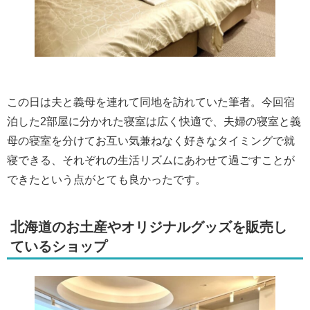
この日は夫と義母を連れて同地を訪れていた筆者。今回宿
泊した2部屋に分かれた寝室は広く快適で、夫婦の寝室と義
母の寝室を分けてお互い気兼ねなく好きなタイミングで就
寝できる、それぞれの生活リズムにあわせて過ごすことが
できたという点がとても良かったです。
北海道のお土産やオリジナルグッズを販売し
ているショップ