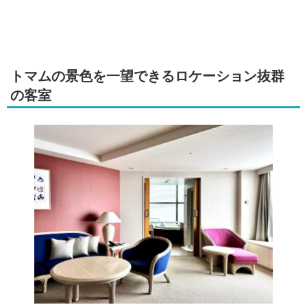
トマムの景色を一望できるロケーション抜群
の客室