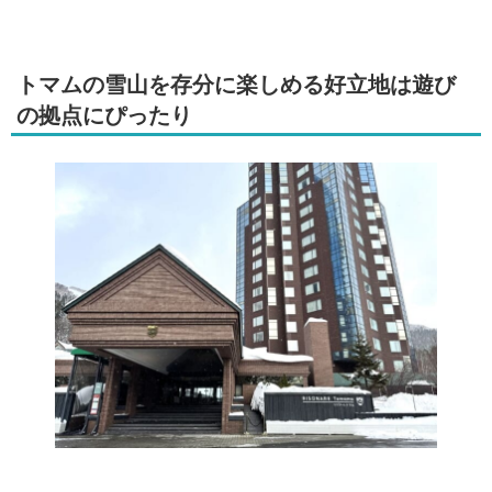
トマムの雪山を存分に楽しめる好立地は遊び
の拠点にぴったり