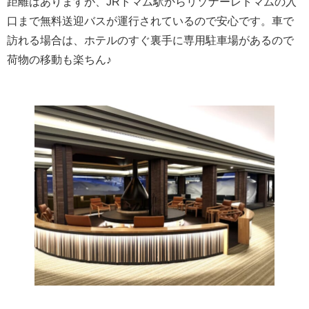
距離はありますが、JRトマム駅からリゾナーレトマムの入
口まで無料送迎バスが運行されているので安心です。車で
訪れる場合は、ホテルのすぐ裏手に専用駐車場があるので
荷物の移動も楽ちん♪