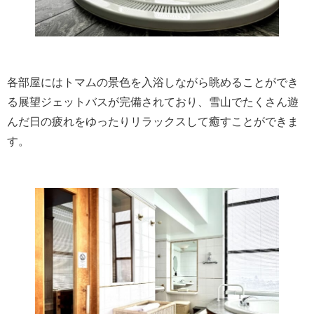
各部屋にはトマムの景色を入浴しながら眺めることができ
る展望ジェットバスが完備されており、雪山でたくさん遊
んだ日の疲れをゆったりリラックスして癒すことができま
す。