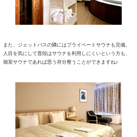
また、ジェットバスの隣にはプライベートサウナも完備。
人目を気にして普段はサウナを利用しにくいという方も、
個室サウナであれば思う存分整うことができますね♪