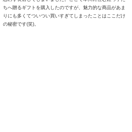
ちへ贈るギフトを購入したのですが、魅力的な商品があま
りにも多くてついつい買いすぎてしまったことはここだけ
の秘密です(笑)。