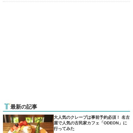
最新の記事
大人気のクレープは事前予約必須！ 名古
屋で人気の古民家カフェ「ODEON」に
行ってみた