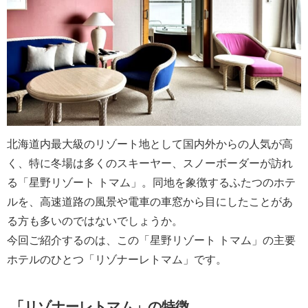
北海道内最大級のリゾート地として国内外からの人気が高
く、特に冬場は多くのスキーヤー、スノーボーダーが訪れ
る「星野リゾート トマム」。同地を象徴するふたつのホテ
ルを、高速道路の風景や電車の車窓から目にしたことがあ
る方も多いのではないでしょうか。
今回ご紹介するのは、この「星野リゾート トマム」の主要
ホテルのひとつ「リゾナーレトマム」です。
「リゾナーレトマム」の特徴