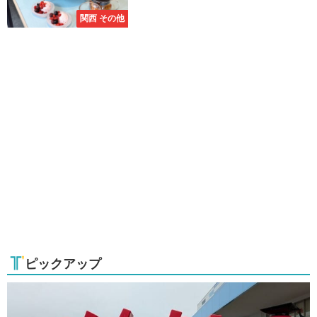
関西 その他
ピックアップ