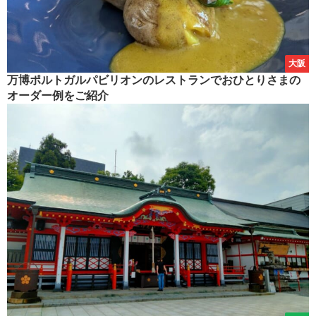
大阪
万博ポルトガルパビリオンのレストランでおひとりさまの
オーダー例をご紹介