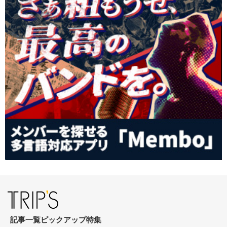
記事一覧
ピックアップ
特集