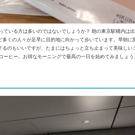
っている方は多いのではないでしょうか？ 朝の東京駅構内は
ど多くの人々が足早に目的地に向かって歩いています。早朝に
するのもいいですが、たまにはちょっと立ち止まって美味しい
イコーヒー。お得なモーニングで最高の一日を始めてみましょう