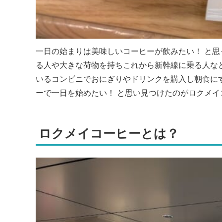
一日の始まりは美味しいコーヒーが飲みたい！ と思
る人や大きな荷物を持ちこれから新幹線に乗る人な
いるコンビニでおにぎりやドリンクを購入し朝食に
ーで一日を始めたい！ と思い見つけたのがロクメ
ロクメイコーヒーとは？