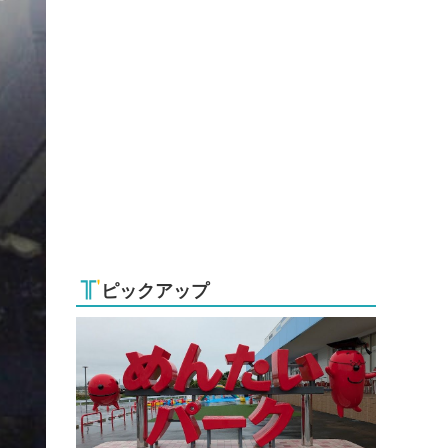
ピックアップ