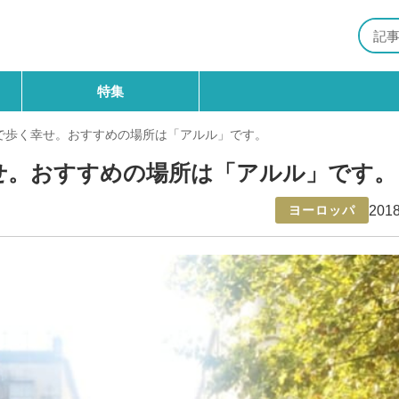
特集
で歩く幸せ。おすすめの場所は「アルル」です。
せ。おすすめの場所は「アルル」です。
2018
ヨーロッパ