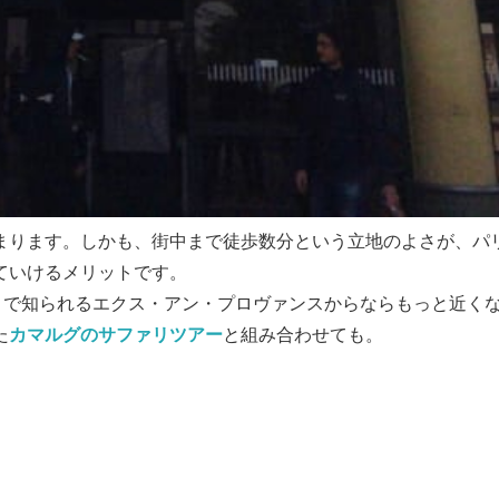
まります。しかも、街中まで徒歩数分という立地のよさが、パ
ていけるメリットです。
ヌで知られるエクス・アン・プロヴァンスからならもっと近く
た
カマルグのサファリツアー
と組み合わせても。