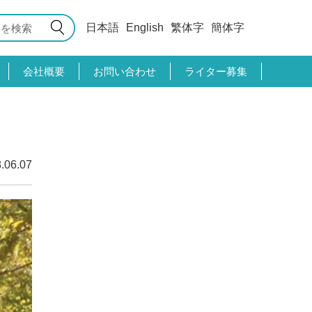
日本語
English
繁体字
簡体字
会社概要
お問い合わせ
ライター募集
.06.07