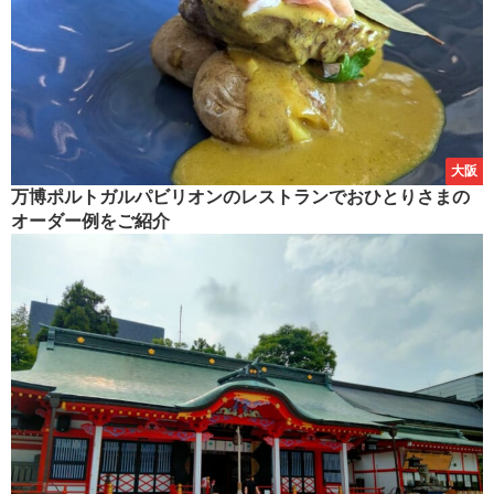
大阪
万博ポルトガルパビリオンのレストランでおひとりさまの
オーダー例をご紹介