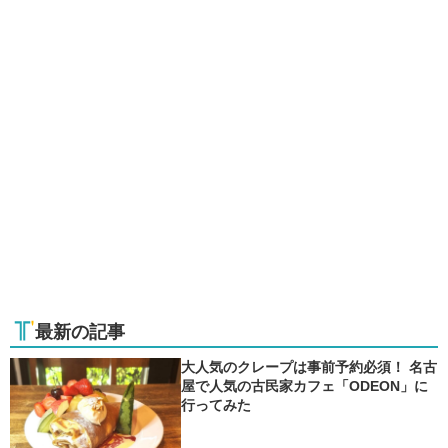
最新の記事
大人気のクレープは事前予約必須！ 名古
屋で人気の古民家カフェ「ODEON」に
行ってみた