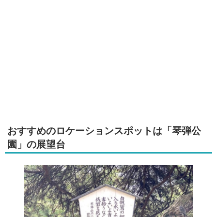
おすすめのロケーションスポットは「琴弾公
園」の展望台