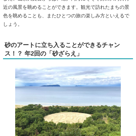
近の風景を眺めることができます。観光で訪れたまちの景
色を眺めることも、またひとつの旅の楽しみ方といえるで
しょう。
砂のアートに立ち入ることができるチャン
ス！？ 年2回の「砂ざらえ」