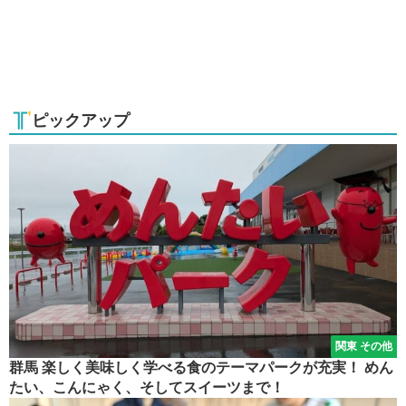
ピックアップ
関東 その他
群馬 楽しく美味しく学べる食のテーマパークが充実！ めん
たい、こんにゃく、そしてスイーツまで！