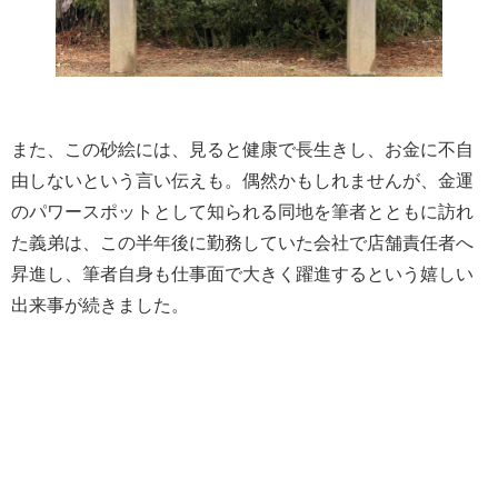
また、この砂絵には、見ると健康で長生きし、お金に不自
由しないという言い伝えも。偶然かもしれませんが、金運
のパワースポットとして知られる同地を筆者とともに訪れ
た義弟は、この半年後に勤務していた会社で店舗責任者へ
昇進し、筆者自身も仕事面で大きく躍進するという嬉しい
出来事が続きました。