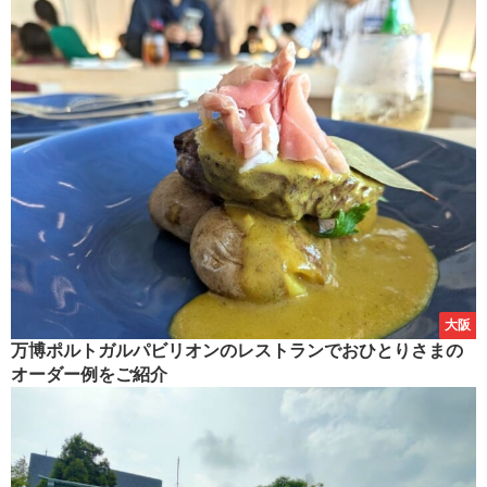
大阪
万博ポルトガルパビリオンのレストランでおひとりさまの
オーダー例をご紹介