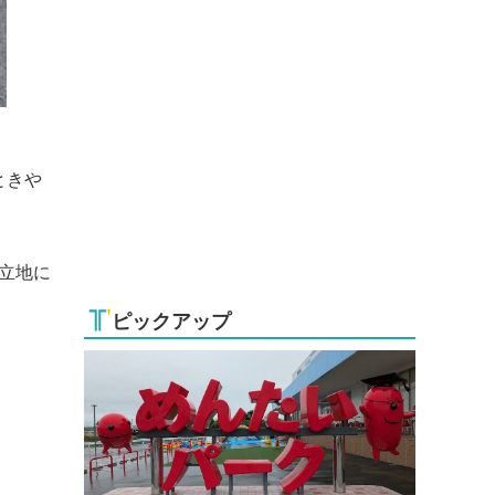
ときや
立地に
ピックアップ