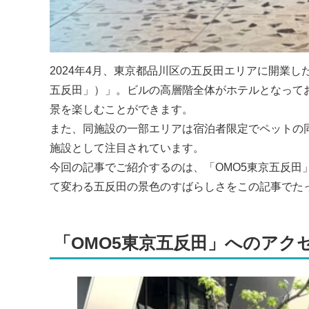
2024年4月、東京都品川区の五反田エリアに開業した
五反田」）」。ビルの高層階全体がホテルとなってお
景を楽しむことができます。
また、同施設の一部エリアは宿泊者限定でペットの
施設として注目されています。
今回の記事でご紹介するのは、「OMO5東京五反
て変わる五反田の景色のすばらしさをこの記事でた
「OMO5東京五反田」へのアク