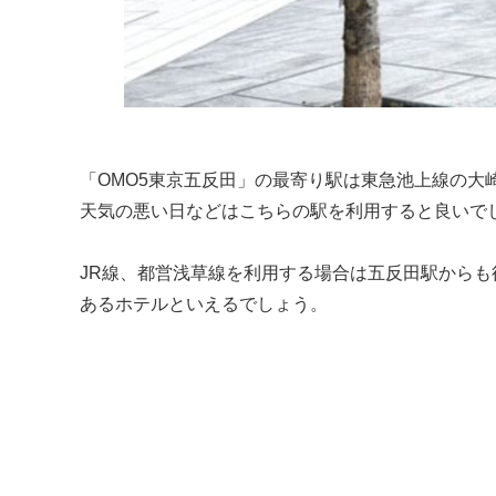
「OMO5東京五反田」の最寄り駅は東急池上線の
天気の悪い日などはこちらの駅を利用すると良いで
JR線、都営浅草線を利用する場合は五反田駅からも
あるホテルといえるでしょう。