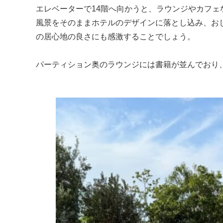
エレベーターで14階へ向かうと、ラウンジやカフェ
風景をそのままホテルのデザインに落とし込み、お
の居心地の良さにも感激することでしょう。
パーティション奥のラウンジには書籍が並んでおり