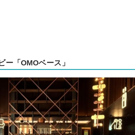
ビー「OMOベース」