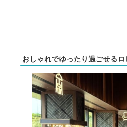
おしゃれでゆったり過ごせるロ