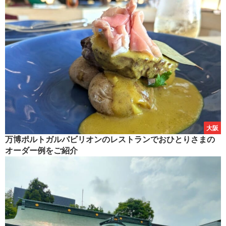
大阪
万博ポルトガルパビリオンのレストランでおひとりさまの
オーダー例をご紹介