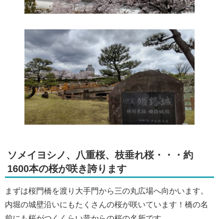
ソメイヨシノ、八重桜、枝垂れ桜・・・約
1600本の桜が咲き誇ります
まずは桜門橋を渡り大手門から三の丸広場へ向かいます。
内堀の城壁沿いにもたくさんの桜が咲いています！橋の名
前にも桜がつくくらい昔からの桜の名所です。