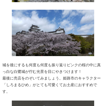
城を後にするも何度も何度も振り返りピンクの桜の中に真
っ白な白鷺城が佇む光景を目にやきつけます！
最後に売店をのぞいてみましょう。姫路市のキャラクター
「しろまるひめ」がとても可愛くてお土産におすすめで
す。