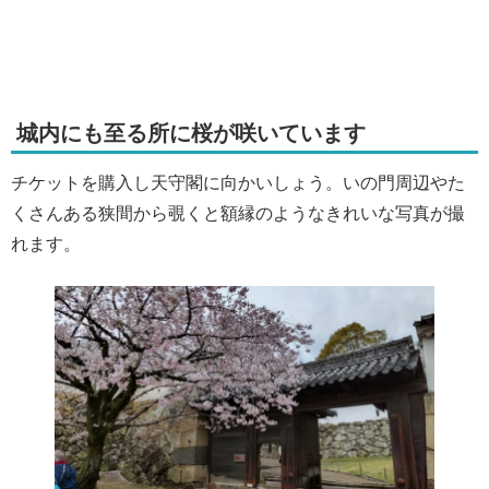
城内にも至る所に桜が咲いています
チケットを購入し天守閣に向かいしょう。いの門周辺やた
くさんある狭間から覗くと額縁のようなきれいな写真が撮
れます。