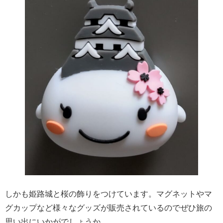
しかも姫路城と桜の飾りをつけています。マグネットやマ
グカップなど様々なグッズが販売されているのでぜひ旅の
思い出にいかがでしょうか。