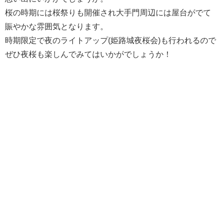
桜の時期には桜祭りも開催され大手門周辺には屋台がでて
賑やかな雰囲気となります。
時期限定で夜のライトアップ(姫路城夜桜会)も行われるので
ぜひ夜桜も楽しんでみてはいかがでしょうか！