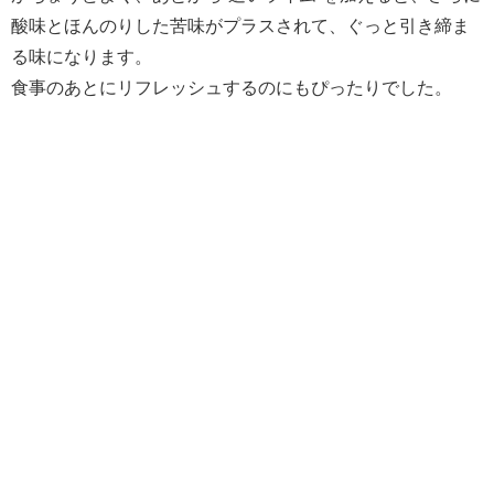
酸味とほんのりした苦味がプラスされて、ぐっと引き締ま
る味になります。
食事のあとにリフレッシュするのにもぴったりでした。