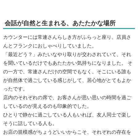
会話が自然と生まれる、あたたかな場所
カウンターには常連さんらしき方がふらっと座り、店員さ
んとフランクにおしゃべりしていました。
「最近どう？」みたいなやり取りが交わされていて、それ
を聞いているだけでもあたたかい気持ちになりました。 そ
の一方で、常連さんだけの空間でもなく、そこにいる誰も
が自然体で過ごしている感じがして、居心地がとてもよか
ったです。
店内のそれぞれの席で、お客さんが思い思いの時間を過ご
しているのが見えるのも印象的でした。
ひとりで静かに過ごしている人もいれば、友人同士で楽し
そうに話している人も。
お店の規模感がちょうどいいからこそ、それぞれの存在を