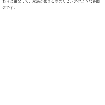
わりと重なって、家族が集まる朝のリビングのような雰囲
気です。