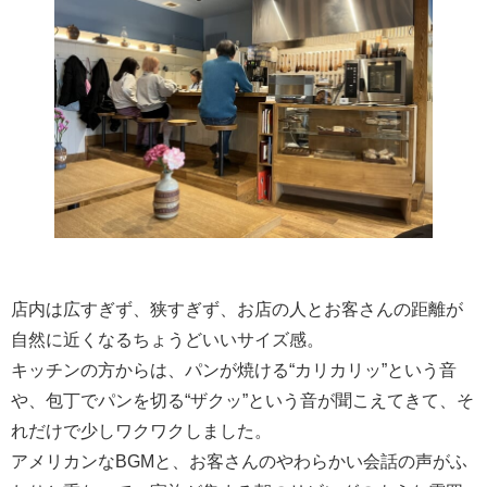
店内は広すぎず、狭すぎず、お店の人とお客さんの距離が
自然に近くなるちょうどいいサイズ感。
キッチンの方からは、パンが焼ける“カリカリッ”という音
や、包丁でパンを切る“ザクッ”という音が聞こえてきて、そ
れだけで少しワクワクしました。
アメリカンなBGMと、お客さんのやわらかい会話の声がふ