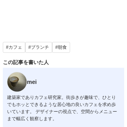
カフェ
ブランチ
朝食
この記事を書いた人
mei
建築家でありカフェ研究家。街歩きが趣味で、ひとり
でもホッとできるような居心地の良いカフェを求め歩
いています。 デザイナーの視点で、空間からメニュー
まで幅広く観察します。