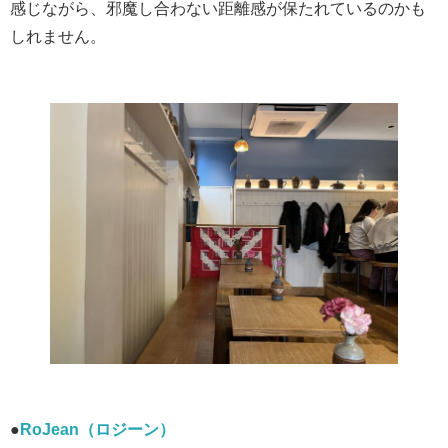
感じながら、邪魔し合わない距離感が保たれているのかも
しれません。
●
RoJean（ロジーン）