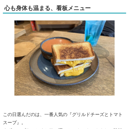
心も身体も温まる、看板メニュー
この日選んだのは、一番人気の『グリルドチーズとトマト
スープ』。