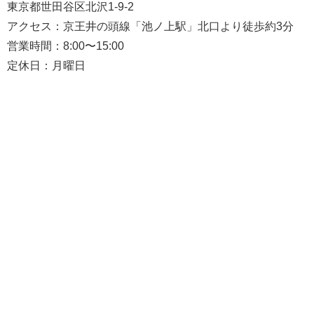
東京都世田谷区北沢1-9-2
アクセス：京王井の頭線「池ノ上駅」北口より徒歩約3分
営業時間：8:00〜15:00
定休日：月曜日