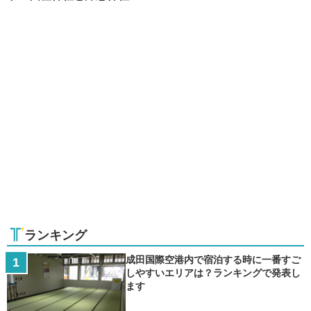
ランキング
成田国際空港内で宿泊する時に一番すご
しやすいエリアは？ランキングで発表し
ます