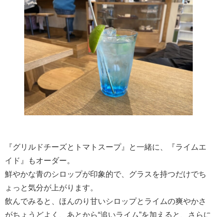
『グリルドチーズとトマトスープ』と一緒に、『ライムエ
イド』もオーダー。
鮮やかな青のシロップが印象的で、グラスを持つだけでち
ょっと気分が上がります。
飲んでみると、ほんのり甘いシロップとライムの爽やかさ
がちょうどよく、あとから“追いライム”を加えると、さらに