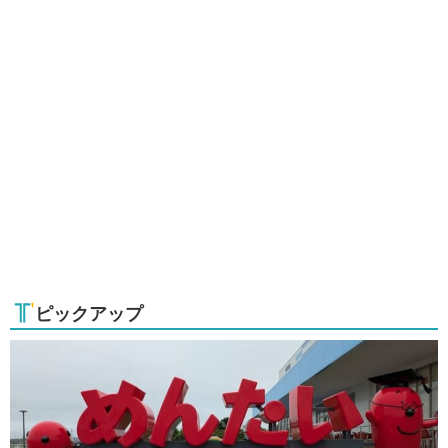
ピックアップ