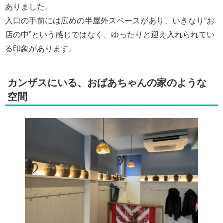
ありました。
入口の手前には広めの半屋外スペースがあり、いきなり“お
店の中”という感じではなく、ゆったりと迎え入れられてい
る印象があります。
カンザスにいる、おばあちゃんの家のような
空間