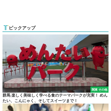
ピックアップ
関東 その他
群馬 楽しく美味しく学べる食のテーマパークが充実！ めん
たい、こんにゃく、そしてスイーツまで！