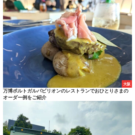
大阪
万博ポルトガルパビリオンのレストランでおひとりさまの
オーダー例をご紹介