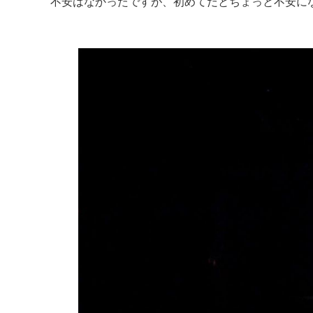
不安はなかったですが、初めてだとちょっと不安に