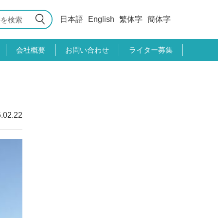
日本語
English
繁体字
簡体字
会社概要
お問い合わせ
ライター募集
.02.22