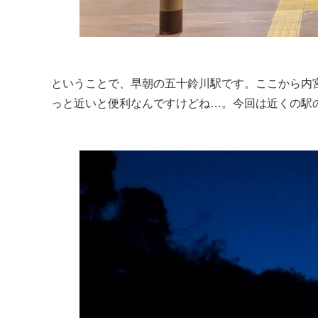
ということで、早朝の五十鈴川駅です。ここから内
っと近いと便利なんですけどね…。今回は近くの駅