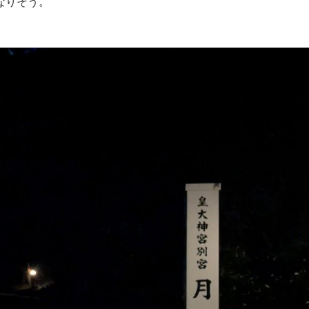
なりそう。