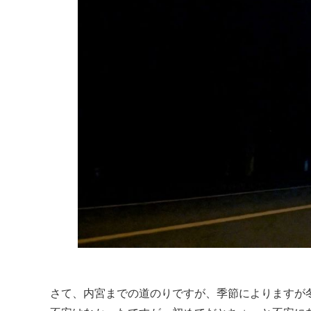
さて、内宮までの道のりですが、季節によりますが