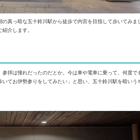
朝の真っ暗な五十鈴川駅から徒歩で内宮を目指して歩いてみま
ご紹介します。
、参拝は憧れだったのだとか。今は車や電車に乗って、何度で
歩いてお伊勢参りをしてみたい」と思い、五十鈴川駅を暗いう