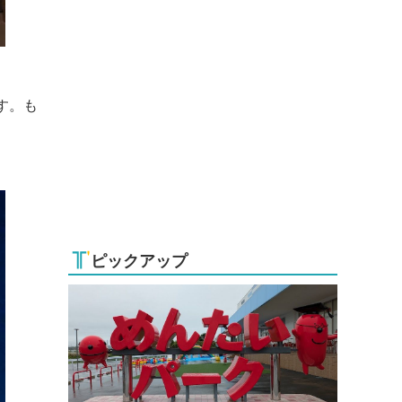
す。も
ピックアップ