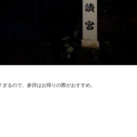
すぎるので、参拝はお帰りの際がおすすめ。