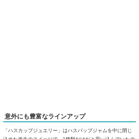
意外にも豊富なラインアップ
「ハスカップジュエリー」はハスパップジャムを中に閉じ