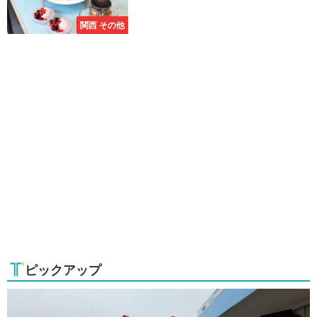
関西 その他
ピックアップ