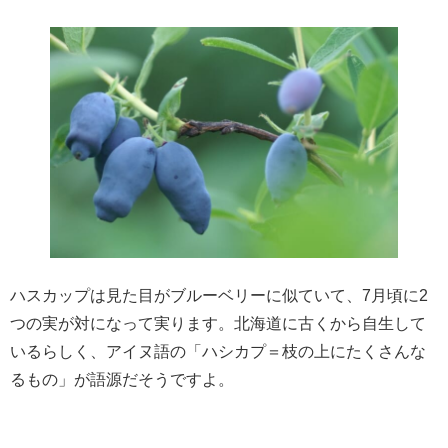
ハスカップは見た目がブルーベリーに似ていて、7月頃に2
つの実が対になって実ります。北海道に古くから自生して
いるらしく、アイヌ語の「ハシカプ＝枝の上にたくさんな
るもの」が語源だそうですよ。