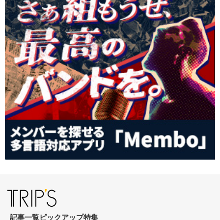
記事一覧
ピックアップ
特集