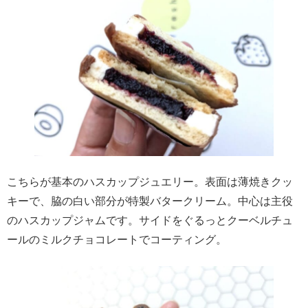
こちらが基本のハスカップジュエリー。表面は薄焼きクッ
キーで、脇の白い部分が特製バタークリーム。中心は主役
のハスカップジャムです。サイドをぐるっとクーベルチュ
ールのミルクチョコレートでコーティング。