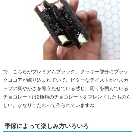
で、こちらがプレミアムブラック。クッキー部分にブラッ
クココアが練り込まれていて、ビターなテイストがハスカ
ップの爽やかさを際立たせている感じ。周りを囲んでいる
チョコレートは2種類のチョコレートをブレンドしたものら
しい。かなりこだわって作られていますね！
季節によって楽しみ方いろいろ