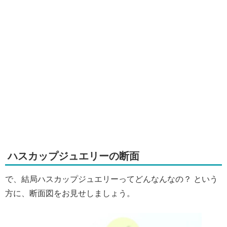
ハスカップジュエリーの断面
で、結局ハスカップジュエリーってどんなんなの？ という
方に、断面図をお見せしましょう。