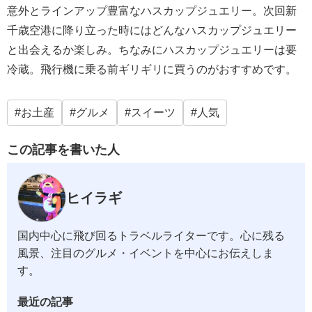
意外とラインアップ豊富なハスカップジュエリー。次回新
千歳空港に降り立った時にはどんなハスカップジュエリー
と出会えるか楽しみ。ちなみにハスカップジュエリーは要
冷蔵。飛行機に乗る前ギリギリに買うのがおすすめです。
お土産
グルメ
スイーツ
人気
この記事を書いた人
ヒイラギ
国内中心に飛び回るトラベルライターです。心に残る
風景、注目のグルメ・イベントを中心にお伝えしま
す。
最近の記事