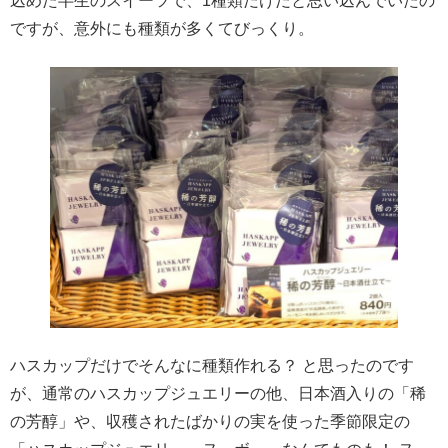
込めた半生のスイーツで、1種類だけだと思い込んでいたの
ですが、意外にも種類が多くてびっくり。
ハスカップだけでそんなに種類作れる？ と思ったのです
が、通常のハスカップジュエリーの他、日本酒入りの「稀
の芳醇」や、収穫されたばかりの実を使った季節限定の