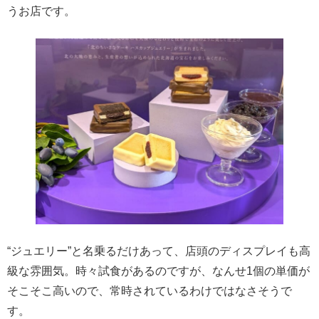
うお店です。
“ジュエリー”と名乗るだけあって、店頭のディスプレイも高
級な雰囲気。時々試食があるのですが、なんせ1個の単価が
そこそこ高いので、常時されているわけではなさそうで
す。