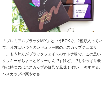
「プレミアムブラックMIX」というBOXで、2種類入ってい
て、片方はいつものレギュラー味のハスカップジュエリ
ー。もう片方がブラックフェイスのオトナ味で、この黒い
クッキーがちょっとビターなんですけど、でもやっぱり最
後に勝つのはハスカップの鮮烈な風味！ 強い！ 強すぎる、
ハスカップの爽やかさ！