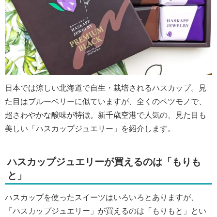
日本では涼しい北海道で自生・栽培されるハスカップ。見
た目はブルーベリーに似ていますが、全くのベツモノで、
超さわやかな酸味が特徴。新千歳空港で人気の、見た目も
美しい「ハスカップジュエリー」を紹介します。
ハスカップジュエリーが買えるのは「もりも
と」
ハスカップを使ったスイーツはいろいろとありますが、
「ハスカップジュエリー」が買えるのは「もりもと」とい