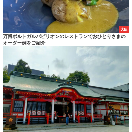
大阪
万博ポルトガルパビリオンのレストランでおひとりさまの
オーダー例をご紹介