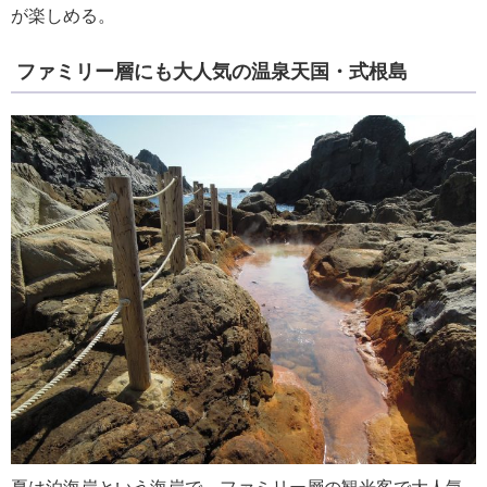
が楽しめる。
ファミリー層にも大人気の温泉天国・式根島