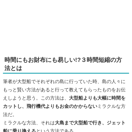
時間にもお財布にも易しい!?３時間短縮の方
法とは
筆者が大型船でそれぞれの島に行っていた時、島の人々に
もっと賢い方法があると行って教えてもらったものをお伝
えしようと思う。この方法は、
大型船よりも大幅に時間を
カットし、飛行機代よりもお金のかからない
ミラクルな方
法だ。
ミラクルな方法、それは
大島まで大型船で行き、ジェット
船に乗り換える
という方法である。