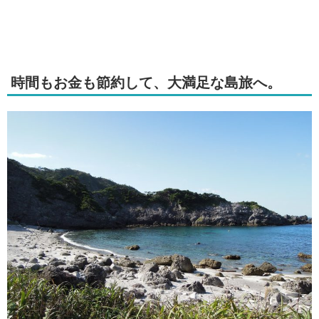
時間もお金も節約して、大満足な島旅へ。