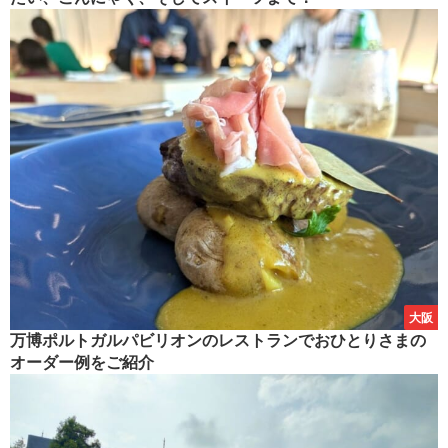
大阪
万博ポルトガルパビリオンのレストランでおひとりさまの
オーダー例をご紹介