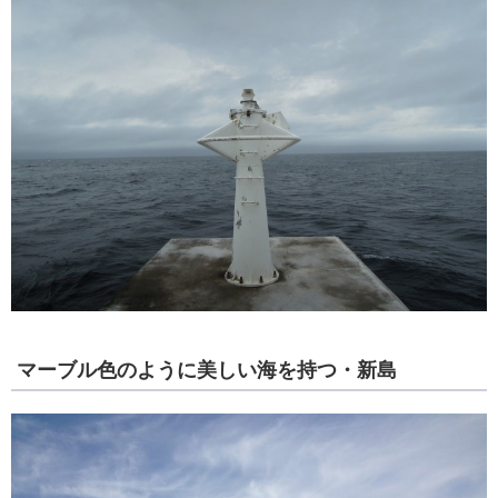
マーブル色のように美しい海を持つ・新島