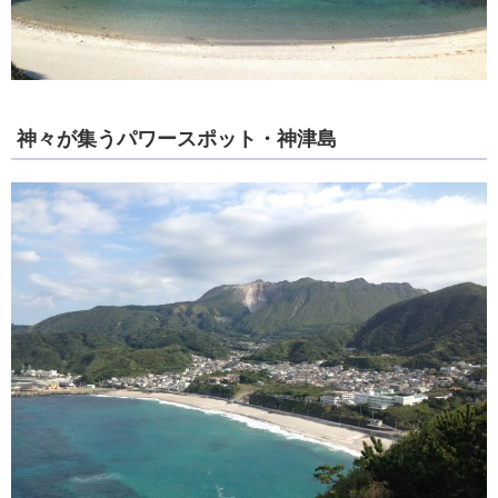
神々が集うパワースポット・神津島