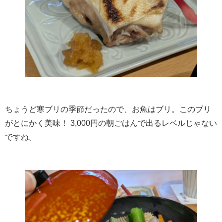
ちょうど寒ブリの季節だったので、お魚はブリ。このブリ
がとにかく美味！ 3,000円の朝ごはんで出るレベルじゃない
ですね。