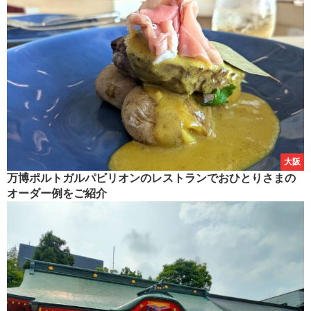
大阪
万博ポルトガルパビリオンのレストランでおひとりさまの
オーダー例をご紹介