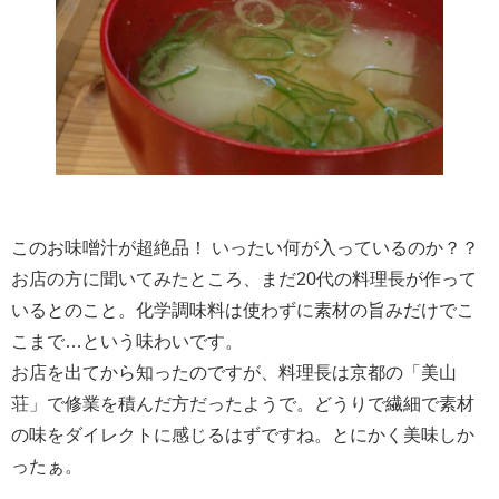
このお味噌汁が超絶品！ いったい何が入っているのか？？
お店の方に聞いてみたところ、まだ20代の料理長が作って
いるとのこと。化学調味料は使わずに素材の旨みだけでこ
こまで…という味わいです。
お店を出てから知ったのですが、料理長は京都の「美山
荘」で修業を積んだ方だったようで。どうりで繊細で素材
の味をダイレクトに感じるはずですね。とにかく美味しか
ったぁ。