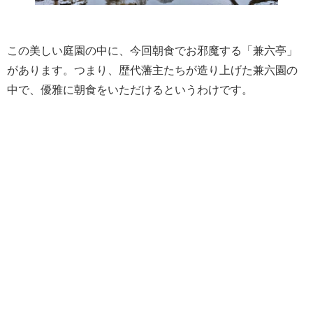
この美しい庭園の中に、今回朝食でお邪魔する「兼六亭」
があります。つまり、歴代藩主たちが造り上げた兼六園の
中で、優雅に朝食をいただけるというわけです。