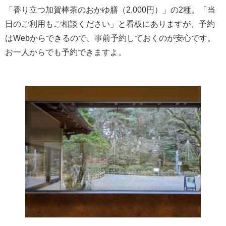
「香り立つ加賀棒茶のおかゆ膳（2,000円）」の2種。「当
日のご利用もご相談ください」と看板にありますが、予約
はWebからできるので、事前予約しておくのが安心です。
お一人からでも予約できますよ。