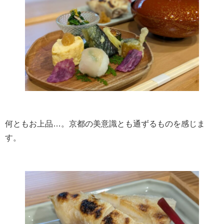
何ともお上品…。京都の美意識とも通ずるものを感じま
す。