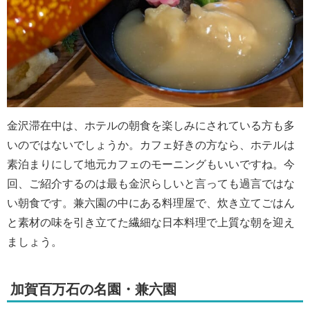
金沢滞在中は、ホテルの朝食を楽しみにされている方も多
いのではないでしょうか。カフェ好きの方なら、ホテルは
素泊まりにして地元カフェのモーニングもいいですね。今
回、ご紹介するのは最も金沢らしいと言っても過言ではな
い朝食です。兼六園の中にある料理屋で、炊き立てごはん
と素材の味を引き立てた繊細な日本料理で上質な朝を迎え
ましょう。
加賀百万石の名園・兼六園