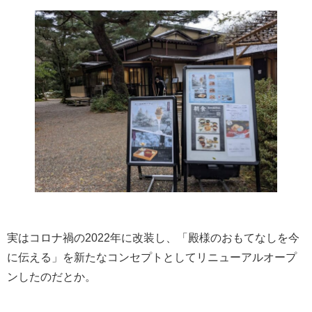
実はコロナ禍の2022年に改装し、「殿様のおもてなしを今
に伝える」を新たなコンセプトとしてリニューアルオープ
ンしたのだとか。