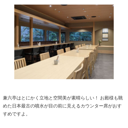
兼六亭はとにかく立地と空間美が素晴らしい！ お殿様も眺
めた日本最古の噴水が目の前に見えるカウンター席がおす
すめですよ。