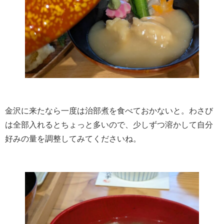
金沢に来たなら一度は治部煮を食べておかないと。わさび
は全部入れるとちょっと多いので、少しずつ溶かして自分
好みの量を調整してみてくださいね。