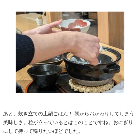
あと、炊き立ての土鍋ごはん！ 朝からおかわりしてしまう
美味しさ。粒が立っているとはこのことですね。おにぎり
にして持って帰りたいほどでした。