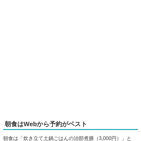
朝食はWebから予約がベスト
朝食は「炊き立て土鍋ごはんの治部煮膳（3,000円）」と