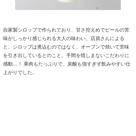
自家製シロップで作られており、甘さ控えめでピールの苦
味がしっかり感じられる大人の味わい。店員さんによる
と、シロップは煮込むのではなく、オーブンで焼いて苦味
を引き出しているとのこと。手間を惜しまないこだわりに
感動…！ 果肉もたっぷりで、炭酸も強すぎず飲みやすい仕
上がりでした。