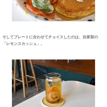
そしてプレートに合わせてチョイスしたのは、自家製の
「レモンスカッシュ」。