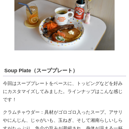
Soup Plate（スーププレート）
今回はスーププレートをベースに、トッピングなどを好み
にカスタマイズしてみました。ラインナップはこんな感じ
です！
クラムチャウダー：具材がゴロゴロ入ったスープ。アサリ
やにんじん、じゃがいも、玉ねぎ、そして湘南らしいしら
すがたっぷり。魚介の旨みが凝縮され、身体が温まる一杯