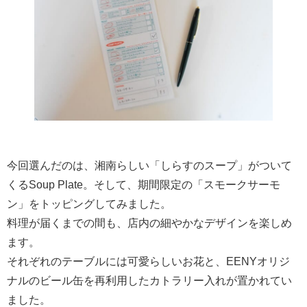
今回選んだのは、湘南らしい「しらすのスープ」がついて
くるSoup Plate。そして、期間限定の「スモークサーモ
ン」をトッピングしてみました。
料理が届くまでの間も、店内の細やかなデザインを楽しめ
ます。
それぞれのテーブルには可愛らしいお花と、EENYオリジ
ナルのビール缶を再利用したカトラリー入れが置かれてい
ました。