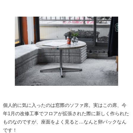
個人的に気に入ったのは窓際のソファ席。実はこの席、今
年1月の改修工事でフロアが拡張された際に新しく作られた
ものなのですが、座面をよく見ると…なんと卵パックなん
です！