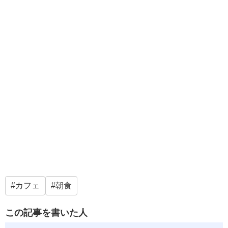
カフェ
朝食
この記事を書いた人