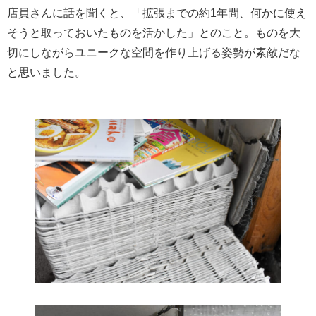
店員さんに話を聞くと、「拡張までの約1年間、何かに使え
そうと取っておいたものを活かした」とのこと。ものを大
切にしながらユニークな空間を作り上げる姿勢が素敵だな
と思いました。