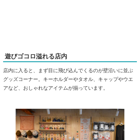
遊びゴコロ溢れる店内
店内に入ると、まず目に飛び込んでくるのが壁沿いに並ぶ
グッズコーナー。キーホルダーやタオル、キャップやウエ
アなど、おしゃれなアイテムが揃っています。