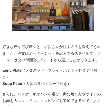
好きな席を選び着くと、店員さんが注文方法を教えてくれ
ました。注文はオーダーシートを記入するスタイルで、メ
ニューは次の2種類のプレートから選ぶことができます。
Eeny Plate
（人参のラペ・フライドポテト・野菜デリ付
き）
Soup Plate
（人参のラペ・スープ付き）
さらに、パンケーキかパンを選び、卵の焼き方やサイドの
お肉をカスタマイズ。トッピングも追加できるので、まさ