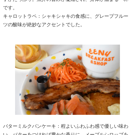
です。
キャロットラペ：シャキシャキの食感に、グレープフルー
ツの酸味が絶妙なアクセントでした。
バターミルクパンケーキ：程よいふわふわ感で優しい味わ
い。バターをつければ豊かな香りに、メープルシロップを