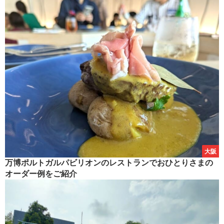
大阪
万博ポルトガルパビリオンのレストランでおひとりさまの
オーダー例をご紹介