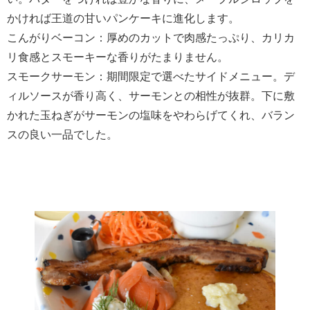
かければ王道の甘いパンケーキに進化します。
こんがりベーコン：厚めのカットで肉感たっぷり、カリカ
リ食感とスモーキーな香りがたまりません。
スモークサーモン：期間限定で選べたサイドメニュー。デ
ィルソースが香り高く、サーモンとの相性が抜群。下に敷
かれた玉ねぎがサーモンの塩味をやわらげてくれ、バラン
スの良い一品でした。