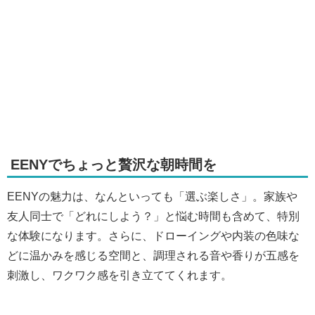
EENYでちょっと贅沢な朝時間を
EENYの魅力は、なんといっても「選ぶ楽しさ」。家族や
友人同士で「どれにしよう？」と悩む時間も含めて、特別
な体験になります。さらに、ドローイングや内装の色味な
どに温かみを感じる空間と、調理される音や香りが五感を
刺激し、ワクワク感を引き立ててくれます。