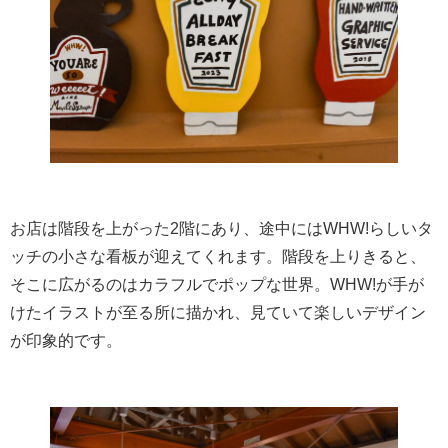
お店は階段を上がった2階にあり、途中にはWHW!らしいタ
ッチの小さな看板が迎えてくれます。階段を上りきると、
そこに広がるのはカラフルでポップな世界。WHW!が手が
けたイラストが至る所に描かれ、見ていて楽しいデザイン
が印象的です。