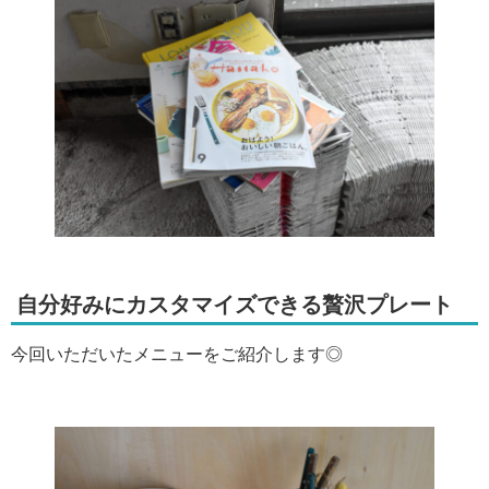
自分好みにカスタマイズできる贅沢プレート
今回いただいたメニューをご紹介します◎