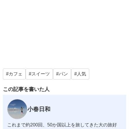
カフェ
スイーツ
パン
人気
この記事を書いた人
小春日和
これまで約200回、50か国以上を旅してきた大の旅好