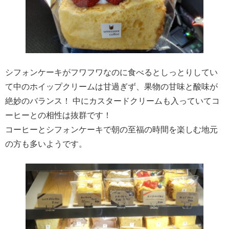
シフォンケーキがフワフワなのに食べるとしっとりしてい
て中のホイップクリームは甘過ぎず、果物の甘味と酸味が
絶妙のバランス！ 中にカスタードクリームも入っていてコ
ーヒーとの相性は抜群です！
コーヒーとシフォンケーキで朝の至福の時間を楽しむ地元
の方も多いようです。