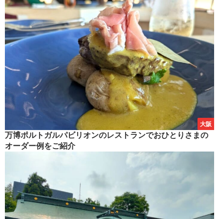
大阪
万博ポルトガルパビリオンのレストランでおひとりさまの
オーダー例をご紹介