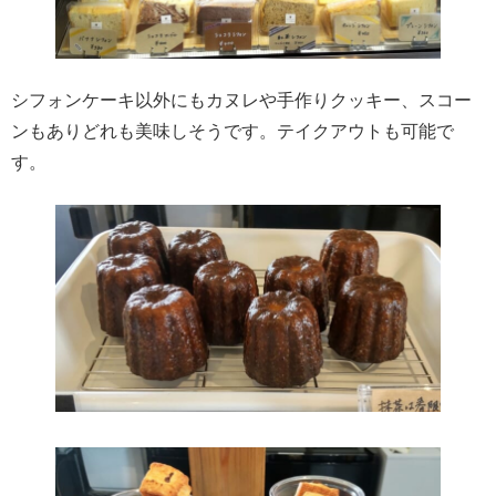
シフォンケーキ以外にもカヌレや手作りクッキー、スコー
ンもありどれも美味しそうです。テイクアウトも可能で
す。