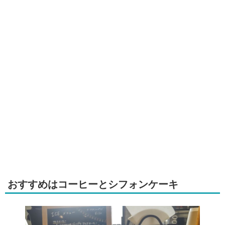
おすすめはコーヒーとシフォンケーキ