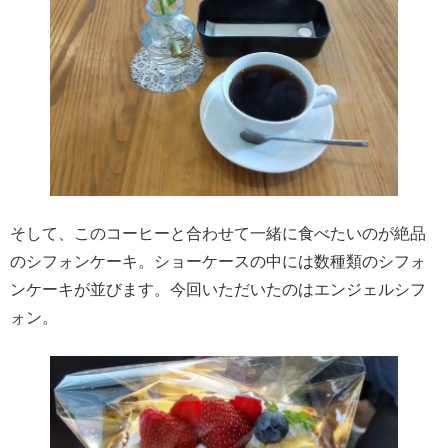
そして、このコーヒーと合わせて一緒に食べたいのが絶品
のシフォンケーキ。ショーケースの中には数種類のシフォ
ンケーキが並びます。今回いただいたのはエンジェルシフ
ォン。