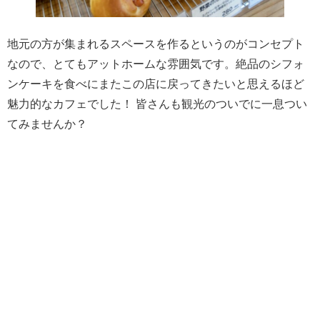
地元の方が集まれるスペースを作るというのがコンセプト
なので、とてもアットホームな雰囲気です。絶品のシフォ
ンケーキを食べにまたこの店に戻ってきたいと思えるほど
魅力的なカフェでした！ 皆さんも観光のついでに一息つい
てみませんか？