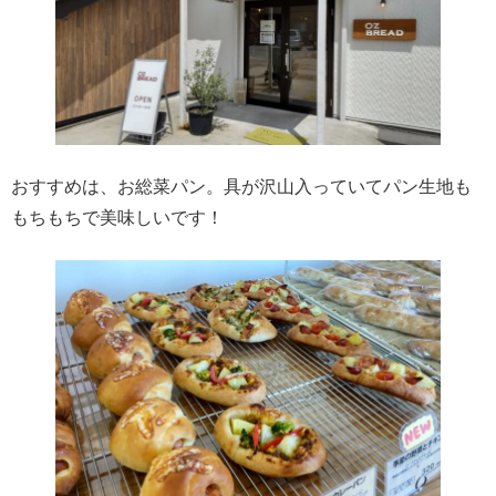
おすすめは、お総菜パン。具が沢山入っていてパン生地も
もちもちで美味しいです！