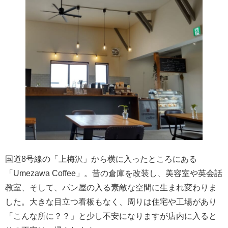
国道8号線の「上梅沢」から横に入ったところにある
「Umezawa Coffee」。昔の倉庫を改装し、美容室や英会話
教室、そして、パン屋の入る素敵な空間に生まれ変わりま
した。大きな目立つ看板もなく、周りは住宅や工場があり
「こんな所に？？」と少し不安になりますが店内に入ると