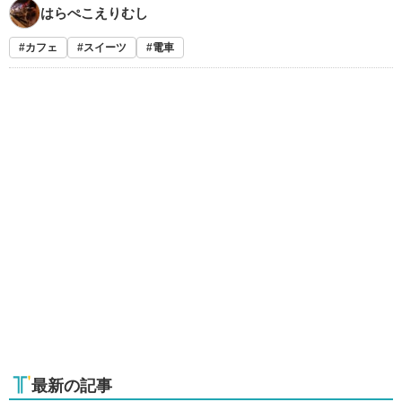
はらぺこえりむし
カフェ
スイーツ
電車
最新の記事