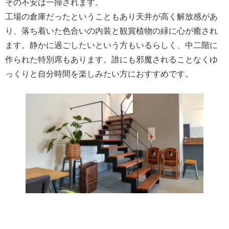
その不安は一掃されます。
工場の倉庫だったということもあり天井が高く解放感があ
り、落ち着いた色合いの内装と観賞植物の緑に心が癒され
ます。静かに過ごしたいという方もいるらしく、中二階に
作られた特別席もあります。誰にも邪魔されることなくゆ
っくりと自分時間を楽しみたい方におすすめです。