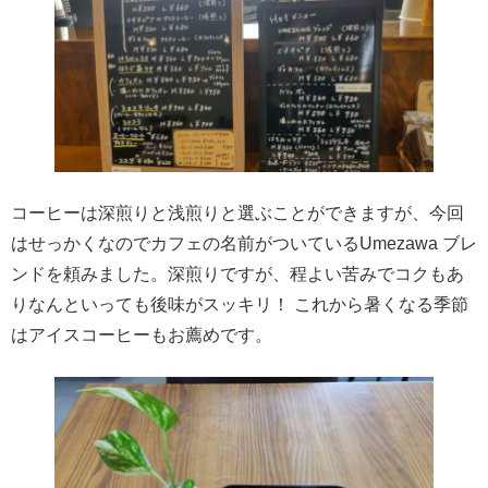
コーヒーは深煎りと浅煎りと選ぶことができますが、今回
はせっかくなのでカフェの名前がついているUmezawa ブレ
ンドを頼みました。深煎りですが、程よい苦みでコクもあ
りなんといっても後味がスッキリ！ これから暑くなる季節
はアイスコーヒーもお薦めです。