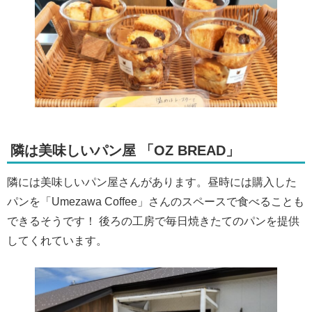
隣は美味しいパン屋 「OZ BREAD」
隣には美味しいパン屋さんがあります。昼時には購入した
パンを「Umezawa Coffee」さんのスペースで食べることも
できるそうです！ 後ろの工房で毎日焼きたてのパンを提供
してくれています。