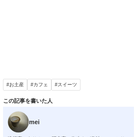
お土産
カフェ
スイーツ
この記事を書いた人
mei