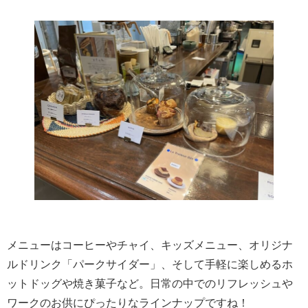
メニューはコーヒーやチャイ、キッズメニュー、オリジナ
ルドリンク「パークサイダー」、そして手軽に楽しめるホ
ットドッグや焼き菓子など。日常の中でのリフレッシュや
ワークのお供にぴったりなラインナップですね！