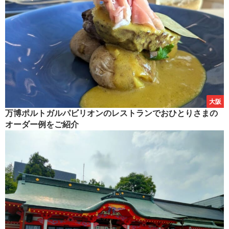
大阪
万博ポルトガルパビリオンのレストランでおひとりさまの
オーダー例をご紹介