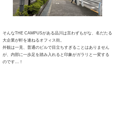
そんなTHE CAMPUSがある品川は言わずもがな、名だたる
大企業が軒を連ねるオフィス街。
外観は一見、普通のビルで目立ちすぎることはありません
が、内部に一歩足を踏み入れると印象がガラリと一変する
のです…！