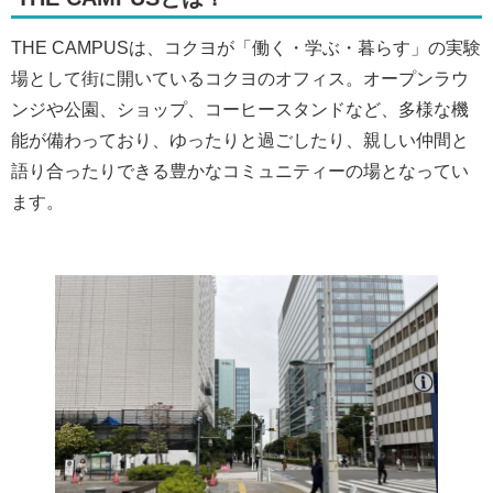
THE CAMPUSは、コクヨが「働く・学ぶ・暮らす」の実験
場として街に開いているコクヨのオフィス。オープンラウ
ンジや公園、ショップ、コーヒースタンドなど、多様な機
能が備わっており、ゆったりと過ごしたり、親しい仲間と
語り合ったりできる豊かなコミュニティーの場となってい
ます。