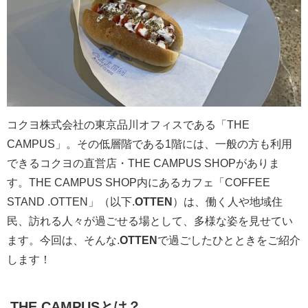
コクヨ株式会社の東京品川オフィスである「THE
CAMPUS」。その低層階である1階には、一般の方も利用
できるコクヨの直営店・THE CAMPUS SHOPがありま
す。THE CAMPUS SHOP内にあるカフェ「COFFEE
STAND .OTTEN」（以下.
OTTEN
）は、働く人や地域住
民、訪れる人々が過ごせる場として、多様な姿を見せてい
ます。今回は、そんな.
OTTEN
で過ごしたひとときをご紹介
します！
THE CAMPUSとは？