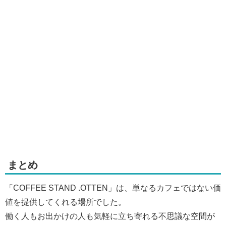
まとめ
「COFFEE STAND .OTTEN」は、単なるカフェではない価
値を提供してくれる場所でした。
働く人もお出かけの人も気軽に立ち寄れる不思議な空間が