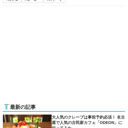
最新の記事
大人気のクレープは事前予約必須！ 名古
屋で人気の古民家カフェ「ODEON」に