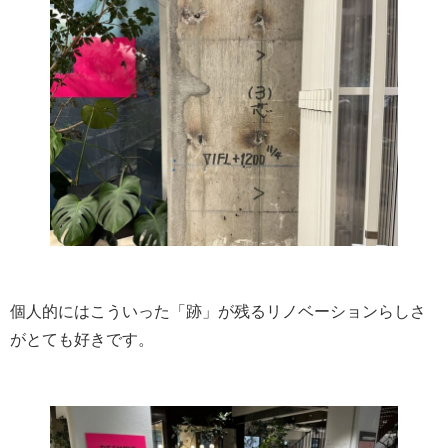
個人的にはこういった「跡」が残るリノベーションらしさ
がとても好きです。