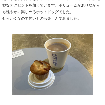
妙なアクセントを加えています。ボリュームがありながら
も軽やかに楽しめるホットドッグでした。
せっかくなので甘いものも楽しんでみました。