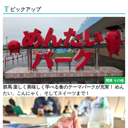
ピックアップ
関東 その他
群馬 楽しく美味しく学べる食のテーマパークが充実！ めん
たい、こんにゃく、そしてスイーツまで！