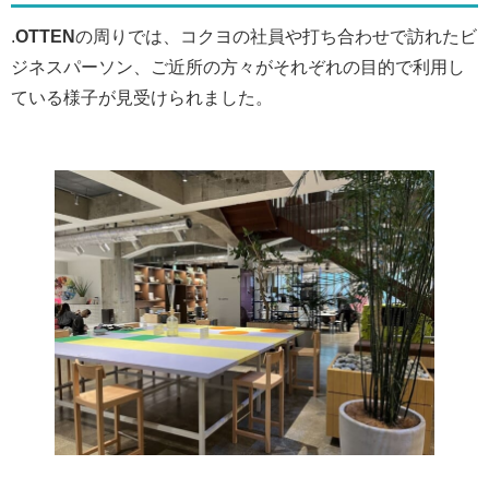
.
OTTEN
の周りでは、コクヨの社員や打ち合わせで訪れたビ
ジネスパーソン、ご近所の方々がそれぞれの目的で利用し
ている様子が見受けられました。