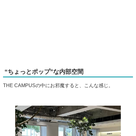
“ちょっとポップ”な内部空間
THE CAMPUSの中にお邪魔すると、こんな感じ。