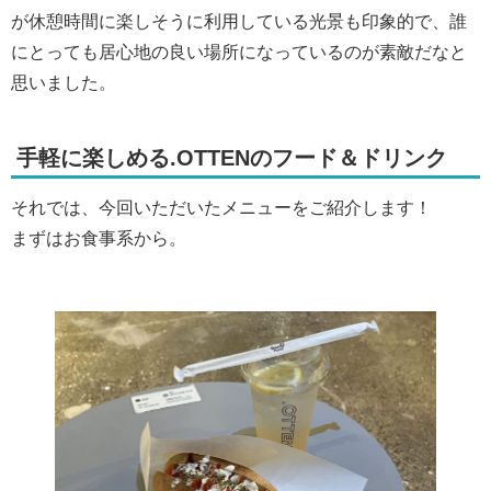
が休憩時間に楽しそうに利用している光景も印象的で、誰
にとっても居心地の良い場所になっているのが素敵だなと
思いました。
手軽に楽しめる.
OTTEN
のフード＆ドリンク
それでは、今回いただいたメニューをご紹介します！
まずはお食事系から。