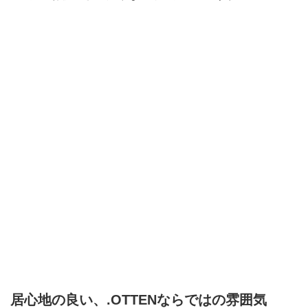
居心地の良い、.
OTTEN
ならではの雰囲気