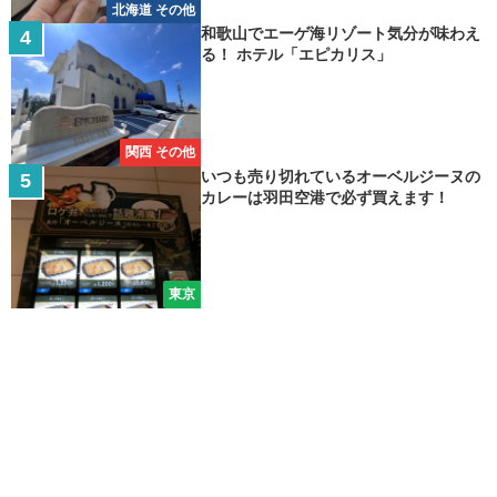
北海道 その他
和歌山でエーゲ海リゾート気分が味わえ
る！ ホテル「エピカリス」
関西 その他
いつも売り切れているオーベルジーヌの
カレーは羽田空港で必ず買えます！
東京