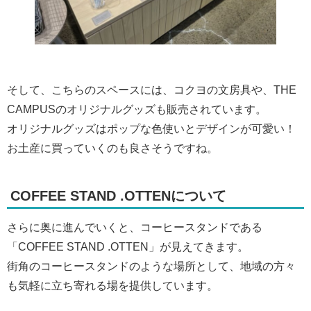
そして、こちらのスペースには、コクヨの文房具や、THE
CAMPUSのオリジナルグッズも販売されています。
オリジナルグッズはポップな色使いとデザインが可愛い！
お土産に買っていくのも良さそうですね。
COFFEE STAND .OTTENについて
さらに奥に進んでいくと、コーヒースタンドである
「COFFEE STAND .OTTEN」が見えてきます。
街角のコーヒースタンドのような場所として、地域の方々
も気軽に立ち寄れる場を提供しています。