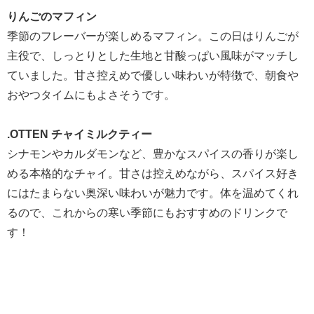
りんごのマフィン
季節のフレーバーが楽しめるマフィン。この日はりんごが
主役で、しっとりとした生地と甘酸っぱい風味がマッチし
ていました。甘さ控えめで優しい味わいが特徴で、朝食や
おやつタイムにもよさそうです。
.OTTEN チャイミルクティー
シナモンやカルダモンなど、豊かなスパイスの香りが楽し
める本格的なチャイ。甘さは控えめながら、スパイス好き
にはたまらない奥深い味わいが魅力です。体を温めてくれ
るので、これからの寒い季節にもおすすめのドリンクで
す！