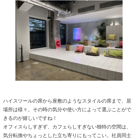
ハイスツールの席から座敷のようなスタイルの席まで、居
場所は様々。その時の気分や使い方によって選ぶことがで
きるのが嬉しいですね！
オフィスらしすぎず、カフェらしすぎない独特の空間は、
気分転換やちょっとした立ち寄りにもってこい。社員同士