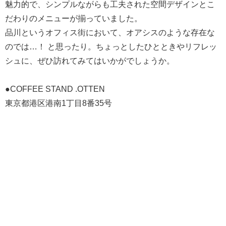
魅力的で、シンプルながらも工夫された空間デザインとこ
だわりのメニューが揃っていました。
品川というオフィス街において、オアシスのような存在な
のでは…！ と思ったり。ちょっとしたひとときやリフレッ
シュに、ぜひ訪れてみてはいかがでしょうか。
●COFFEE STAND .OTTEN
東京都港区港南1丁目8番35号