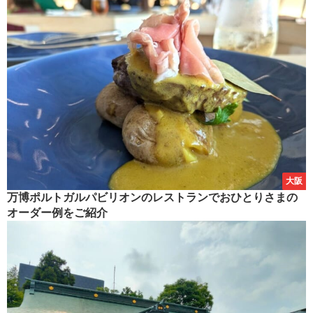
大阪
万博ポルトガルパビリオンのレストランでおひとりさまの
オーダー例をご紹介