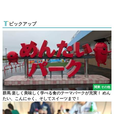
ピックアップ
関東 その他
群馬 楽しく美味しく学べる食のテーマパークが充実！ めん
たい、こんにゃく、そしてスイーツまで！