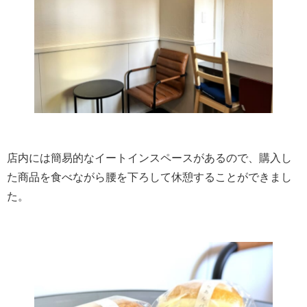
店内には簡易的なイートインスペースがあるので、購入し
た商品を食べながら腰を下ろして休憩することができまし
た。