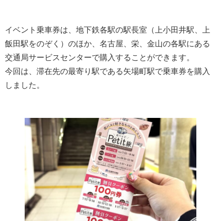
イベント乗車券は、地下鉄各駅の駅長室（上小田井駅、上
飯田駅をのぞく）のほか、名古屋、栄、金山の各駅にある
交通局サービスセンターで購入することができます。
今回は、滞在先の最寄り駅である矢場町駅で乗車券を購入
しました。