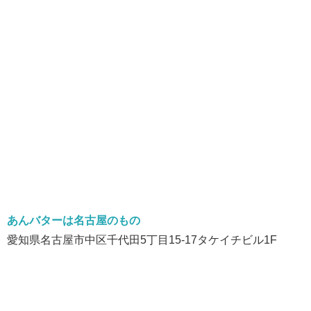
あんバターは名古屋のもの
愛知県名古屋市中区千代田5丁目15-17タケイチビル1F