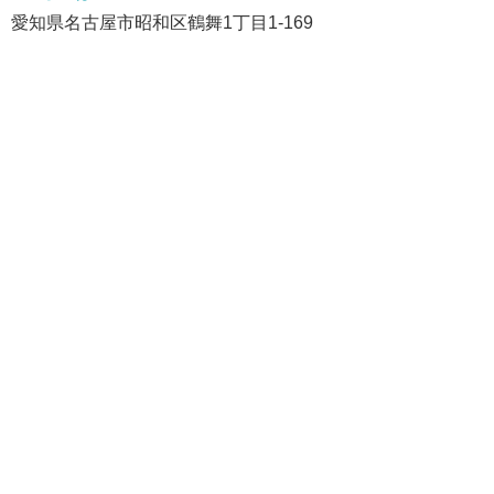
愛知県名古屋市昭和区鶴舞1丁目1-169