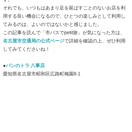
それでも、いつもはあまり足を延ばすことのないお店を利
用する良い機会になるので、ひとつの楽しみとして利用し
てみるのは、よいのではないかと感じました。
この記事を読んで「市バスでpetit旅」が気になった方は、
名古屋市交通局の公式ページ
で詳細を確認の上、ぜひ利用
してみてくださいね！
●
パンのトラ 八事店
愛知県名古屋市昭和区広路町梅園8-1