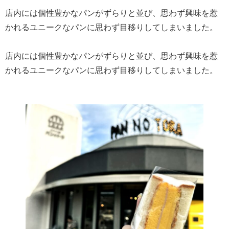
店内には個性豊かなパンがずらりと並び、思わず興味を惹
かれるユニークなパンに思わず目移りしてしまいました。
店内には個性豊かなパンがずらりと並び、思わず興味を惹
かれるユニークなパンに思わず目移りしてしまいました。