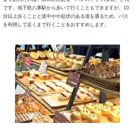
です。地下鉄八事駅から歩いて行くこともできますが、10
分以上歩くことと道中やや起伏のある道を通るため、バス
を利用して近くまで行くことをおすすめします。