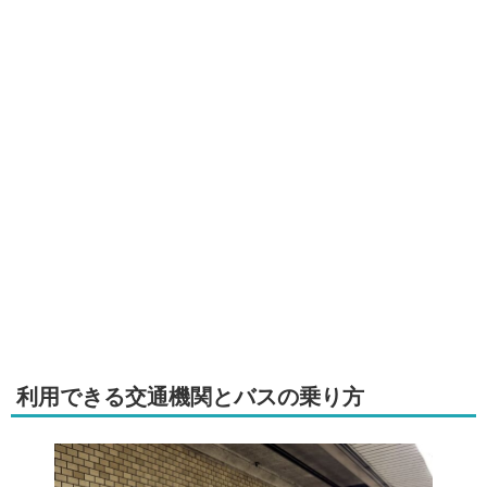
利用できる交通機関とバスの乗り方