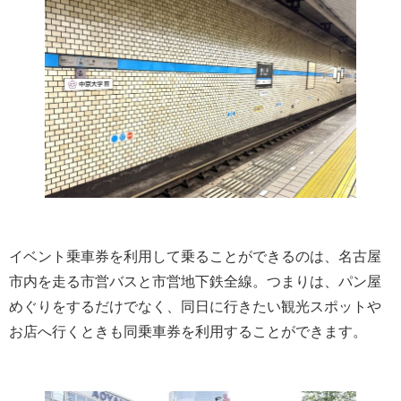
イベント乗車券を利用して乗ることができるのは、名古屋
市内を走る市営バスと市営地下鉄全線。つまりは、パン屋
めぐりをするだけでなく、同日に行きたい観光スポットや
お店へ行くときも同乗車券を利用することができます。