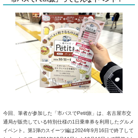
今回、筆者が参加した「市バスでPetit旅」は、名古屋市交
通局が販売している特別仕様の1日乗車券を利用したグルメ
イベント。第1弾のスイーツ編は2024年9月16日で終了して