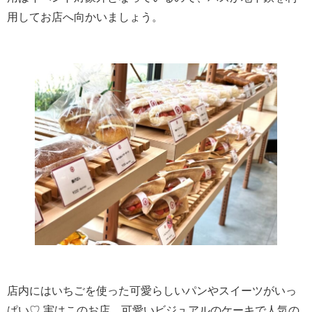
用してお店へ向かいましょう。
店内にはいちごを使った可愛らしいパンやスイーツがいっ
ぱい♡ 実はこのお店、可愛いビジュアルのケーキで人気の