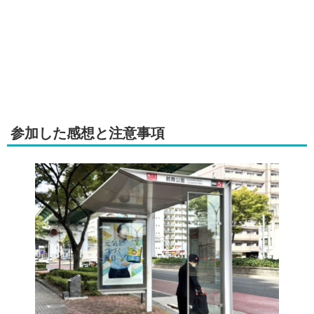
参加した感想と注意事項