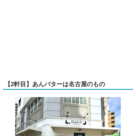
【2軒目】あんバターは名古屋のもの