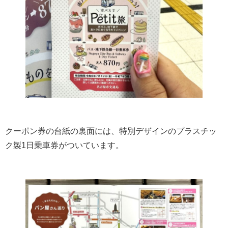
クーポン券の台紙の裏面には、特別デザインのプラスチッ
ク製1日乗車券がついています。