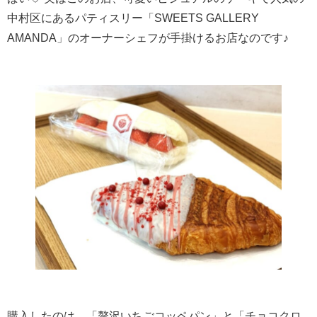
中村区にあるパティスリー「SWEETS GALLERY
AMANDA」のオーナーシェフが手掛けるお店なのです♪
購入したのは、「贅沢いちごコッペパン」と「チョコクロ