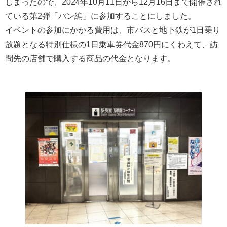
しまったので、2024年10月11日から12月16日まで開催され
ている第2弾「パン編」に参加することにしました。
イベントの参加にかかる費用は、市バスと地下鉄が1日乗り
放題となる特別仕様の1日乗車券代金870円にくわえて、訪
問先の店舗で購入する商品の代金となります。