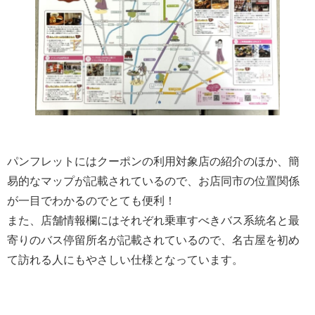
パンフレットにはクーポンの利用対象店の紹介のほか、簡
易的なマップが記載されているので、お店同市の位置関係
が一目でわかるのでとても便利！
また、店舗情報欄にはそれぞれ乗車すべきバス系統名と最
寄りのバス停留所名が記載されているので、名古屋を初め
て訪れる人にもやさしい仕様となっています。