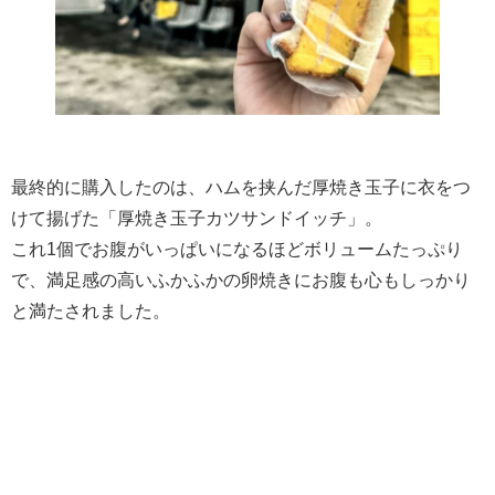
最終的に購入したのは、ハムを挟んだ厚焼き玉子に衣をつ
けて揚げた「厚焼き玉子カツサンドイッチ」。
これ1個でお腹がいっぱいになるほどボリュームたっぷり
で、満足感の高いふかふかの卵焼きにお腹も心もしっかり
と満たされました。