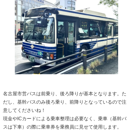
名古屋市営バスは前乗り、後ろ降りが基本となります。た
だし、基幹バスのみ後ろ乗り、前降りとなっているので注
意してくださいね！
現金やICカードによる乗車整理は必要なく、乗車（基幹バ
スは下車）の際に乗車券を乗務員に見せて使用します。