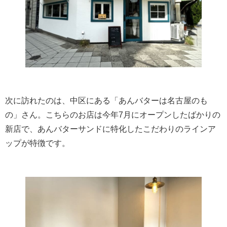
次に訪れたのは、中区にある「あんバターは名古屋のも
の」さん。こちらのお店は今年7月にオープンしたばかりの
新店で、あんバターサンドに特化したこだわりのラインア
ップが特徴です。