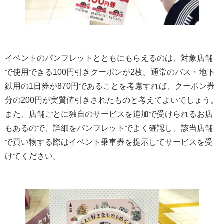
イベントのパンフレットとともにもらえるのは、対象店舗
で使用できる100円引きクーポンが2枚。通常のバス・地下
鉄用の1日券が870円であることを考慮すれば、クーポン券
分の200円が実質値引きされたものと考えてよいでしょう。
また、店舗ごとに独自のサービスを追加で受けられるお店
もあるので、詳細をパンフレットでよく確認し、該当店舗
で買い物する際はイベント乗車券を提示してサービスを受
けてください。