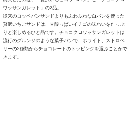
ワッサンガレット」の2品。
従来のコッペパンサンドよりもふわふわな白パンを使った
贅沢いちごサンドは、甘酸っぱいイチゴの味わいをたっぷ
りと楽しめるひと品です。チョコクロワッサンガレットは
流行のグルンジのような菓子パンで、ホワイト、ストロベ
リーの2種類からチョコレートのトッピングを選ぶことがで
きます。