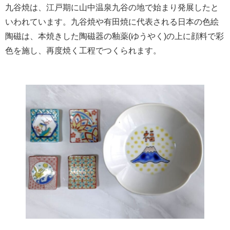
九谷焼は、江戸期に山中温泉九谷の地で始まり発展したと
いわれています。九谷焼や有田焼に代表される日本の色絵
陶磁は、本焼きした陶磁器の釉薬(ゆうやく)の上に顔料で彩
色を施し、再度焼く工程でつくられます。