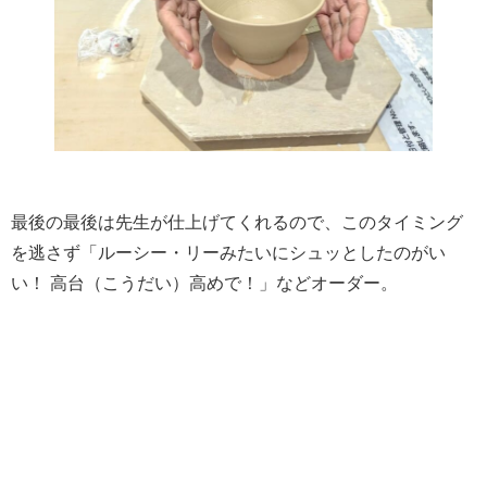
最後の最後は先生が仕上げてくれるので、このタイミング
を逃さず「ルーシー・リーみたいにシュッとしたのがい
い！ 高台（こうだい）高めで！」などオーダー。