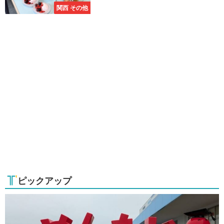
関西 その他
ピックアップ