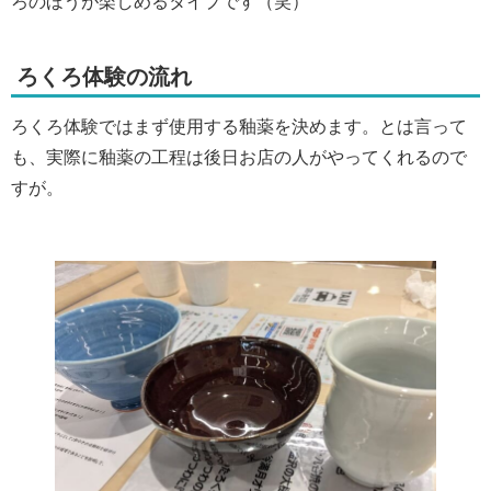
ろのほうが楽しめるタイプです（笑）
ろくろ体験の流れ
ろくろ体験ではまず使用する釉薬を決めます。とは言って
も、実際に釉薬の工程は後日お店の人がやってくれるので
すが。