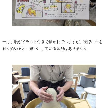
一応手順がイラスト付きで描かれていますが、実際に土を
触り始めると、思い出している余裕はありません。