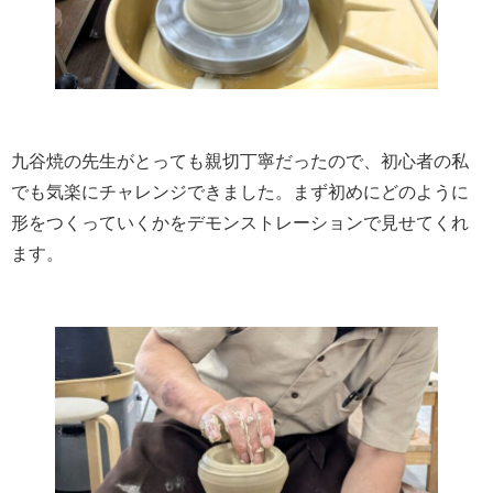
九谷焼の先生がとっても親切丁寧だったので、初心者の私
でも気楽にチャレンジできました。まず初めにどのように
形をつくっていくかをデモンストレーションで見せてくれ
ます。