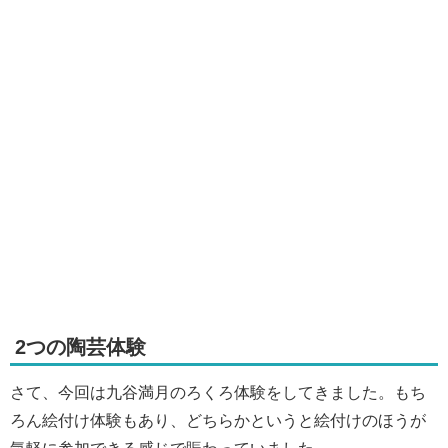
2つの陶芸体験
さて、今回は九谷満月のろくろ体験をしてきました。もち
ろん絵付け体験もあり、どちらかというと絵付けのほうが