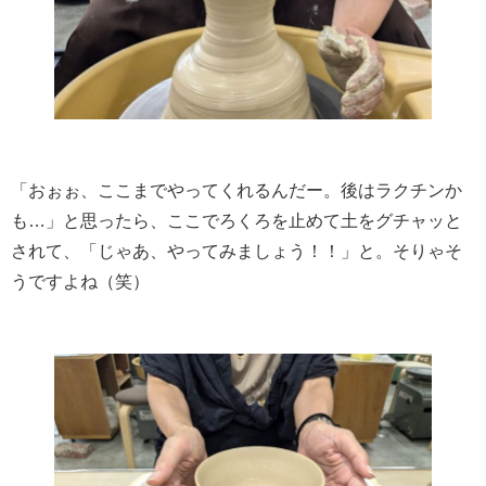
「おぉぉ、ここまでやってくれるんだー。後はラクチンか
も…」と思ったら、ここでろくろを止めて土をグチャッと
されて、「じゃあ、やってみましょう！！」と。そりゃそ
うですよね（笑）