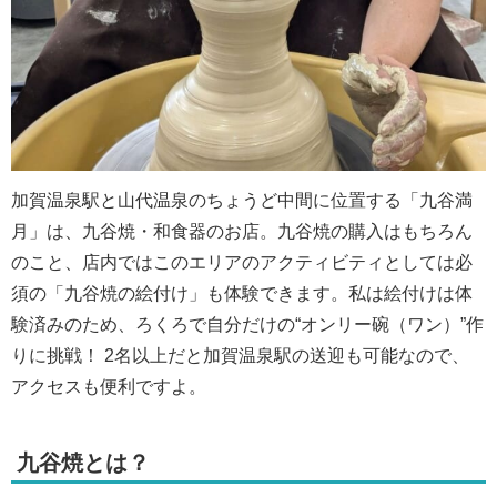
加賀温泉駅と山代温泉のちょうど中間に位置する「九谷満
月」は、九谷焼・和食器のお店。九谷焼の購入はもちろん
のこと、店内ではこのエリアのアクティビティとしては必
須の「九谷焼の絵付け」も体験できます。私は絵付けは体
験済みのため、ろくろで自分だけの“オンリー碗（ワン）”作
りに挑戦！ 2名以上だと加賀温泉駅の送迎も可能なので、
アクセスも便利ですよ。
九谷焼とは？