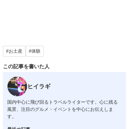
お土産
体験
この記事を書いた人
ヒイラギ
国内中心に飛び回るトラベルライターです。心に残る
風景、注目のグルメ・イベントを中心にお伝えしま
す。