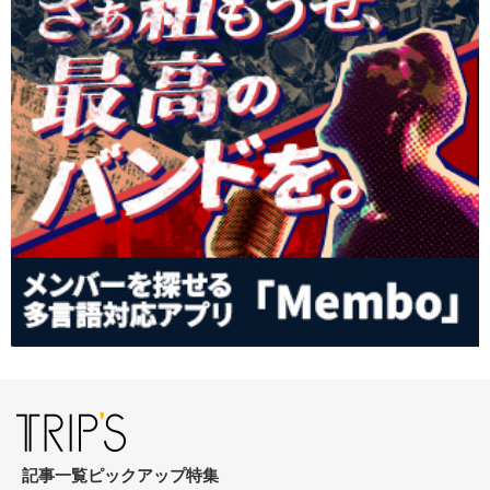
記事一覧
ピックアップ
特集