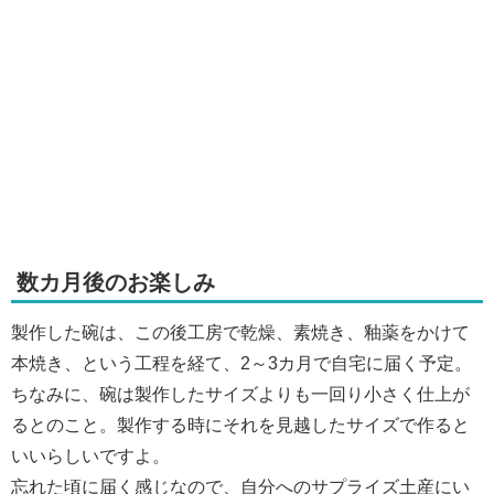
数カ月後のお楽しみ
製作した碗は、この後工房で乾燥、素焼き、釉薬をかけて
本焼き、という工程を経て、2～3カ月で自宅に届く予定。
ちなみに、碗は製作したサイズよりも一回り小さく仕上が
るとのこと。製作する時にそれを見越したサイズで作ると
いいらしいですよ。
忘れた頃に届く感じなので、自分へのサプライズ土産にい