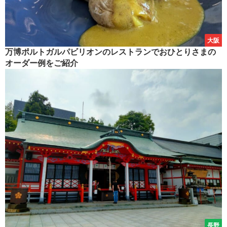
大阪
万博ポルトガルパビリオンのレストランでおひとりさまの
オーダー例をご紹介
長野