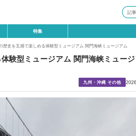
特集
の歴史を五感で楽しめる体験型ミュージアム 関門海峡ミュージアム
体験型ミュージアム 関門海峡ミュージ
2026
九州・沖縄 その他