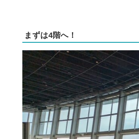
まずは4階へ！