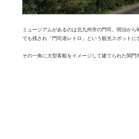
ミュージアムがあるのは北九州市の門司。明治から
でも残され「門司港レトロ」という観光スポットに
その一角に大型客船をイメージして建てられた関門