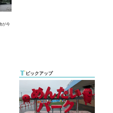
物が今
ピックアップ