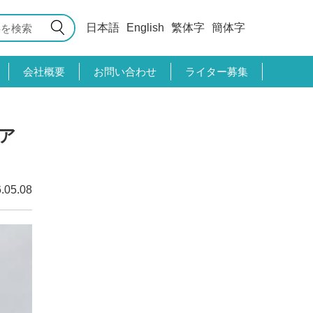
日本語
English
繁体字
簡体字
会社概要
お問い合わせ
ライター募集
ア
.05.08