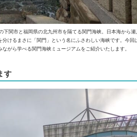
県の下関市と福岡県の北九州市を隔てる関門海峡。日本海から瀬
を分けるまさに「関門」という名にふさわしい海峡です。今回
みながら学べる関門海峡ミュージアムをご紹介いたします。
ます