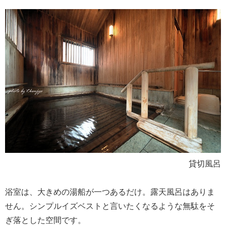
貸切風呂
浴室は、大きめの湯船が一つあるだけ。露天風呂はありま
せん。シンプルイズベストと言いたくなるような無駄をそ
ぎ落とした空間です。