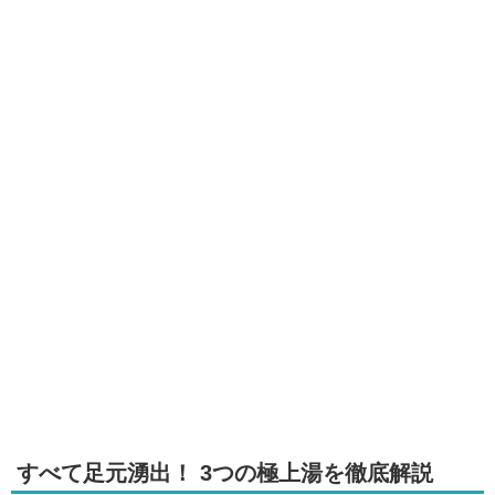
すべて足元湧出！ 3つの極上湯を徹底解説