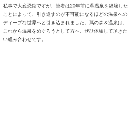
私事で大変恐縮ですが、筆者は20年前に蔦温泉を経験した
ことによって、引き返すのが不可能になるほどの温泉への
ディープな世界へと引き込まれました。蔦の森＆温泉は、
これから温泉をめぐろうとして方へ、ぜひ体験して頂きた
い組み合わせです。