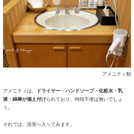
アメニティ類
アメニティは、
ドライヤー・ハンドソープ・化粧水・乳
液・綿棒が備え付け
られており、特段不便は無いでしょ
う。
それでは、浴室へ入ってみます。