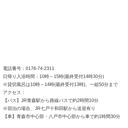
電話番号：0176-74-2311
日帰り入浴時間：10時～15時(最終受付14時30分)
※貸切風呂は10時～14時(最終受付13時)。一組50分まで
アクセス：
【バス】JR青森駅から路線バスで約2時間10分
※宿泊の場合、JR七戸十和田駅から送迎有り
【車】青森市中心部・八戸市中心部から車で約1時間30分