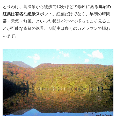
とりわけ、蔦温泉から徒歩で10分ほどの場所にある
蔦沼の
紅葉は有名な絶景スポット
。紅葉だけでなく、早朝の時間
帯・天気・無風、といった状態がすべて揃ってこそ見るこ
とが可能な奇跡の絶景。期間中は多くのカメラマンで賑わ
います。