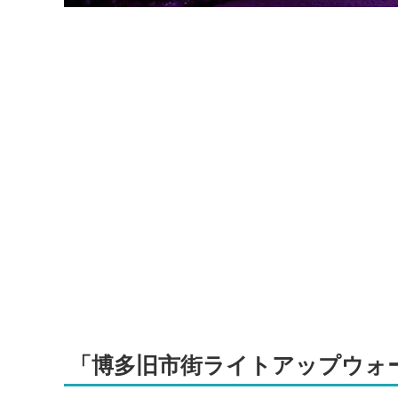
「博多旧市街ライトアップウォー