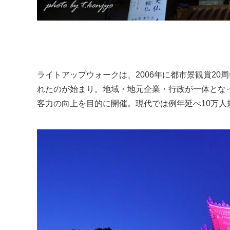
ライトアップウォークは、2006年に都市景観賞2
れたのが始まり。地域・地元企業・行政が一体とな
客力の向上を目的に開催。現代では例年延べ10万