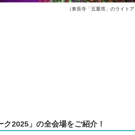
（東長寺「五重塔」のライトア
ク2025」の全会場をご紹介！