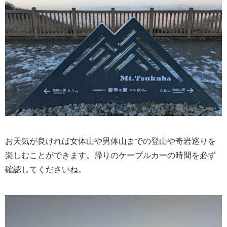
お天気が良ければ女体山や男体山までの登山や奇岩巡りを
楽しむことができます。帰りのケーブルカーの時間を必ず
確認してくださいね。