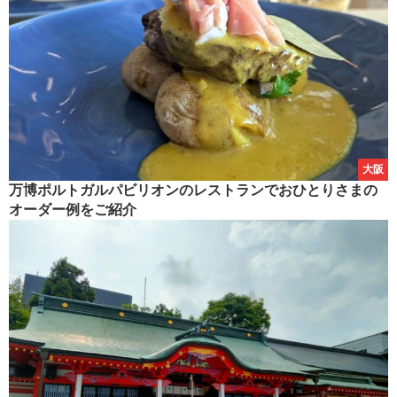
大阪
万博ポルトガルパビリオンのレストランでおひとりさまの
オーダー例をご紹介