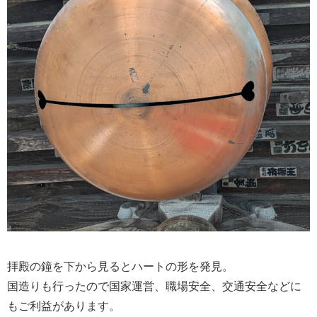
拝殿の鐘を下から見るとハートの形を発見。
国造りも行ったので国家運営、職場安全、交通安全などに
もご利益があります。