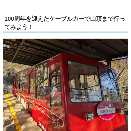
100周年を迎えたケーブルカーで山頂まで行っ
てみよう！