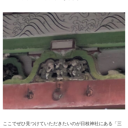
ここでぜひ見つけていただきたいのが日枝神社にある「三