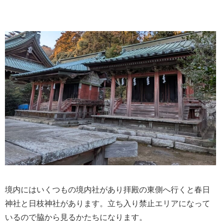
境内にはいくつもの境内社があり拝殿の東側へ行くと春日
神社と日枝神社があります。立ち入り禁止エリアになって
いるので脇から見るかたちになります。