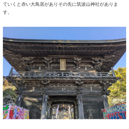
ていくと赤い大鳥居がありその先に筑波山神社がありま
す。