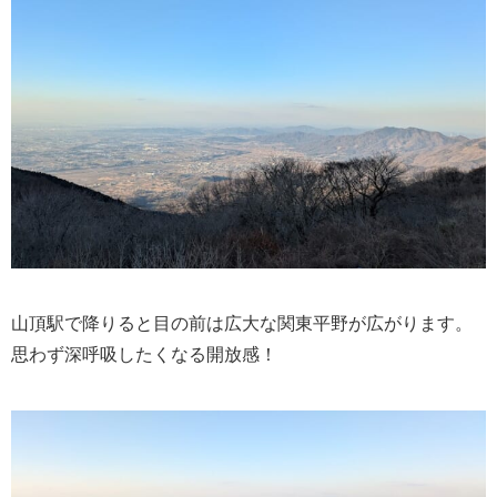
山頂駅で降りると目の前は広大な関東平野が広がります。
思わず深呼吸したくなる開放感！