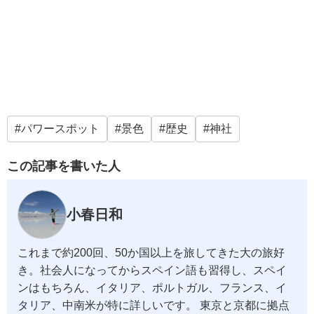
パワースポット
景色
歴史
神社
この記事を書いた人
小春日和
これまで約200回、50か国以上を旅してきた大の旅好
き。社会人になってからスペイン語も習得し、スペイ
ンはもちろん、イタリア、ポルトガル、フランス、イ
タリア、中南米が特に詳しいです。 東京と京都に拠点