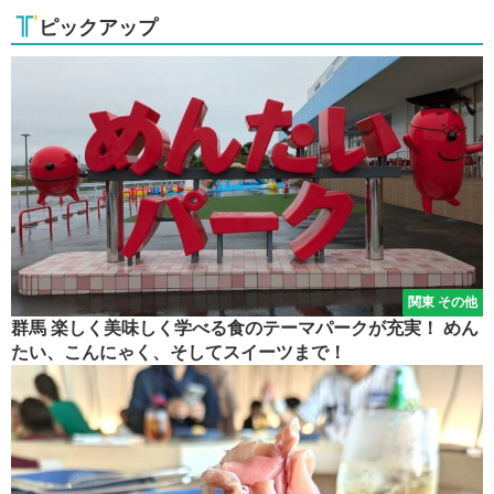
ピックアップ
関東 その他
群馬 楽しく美味しく学べる食のテーマパークが充実！ めん
たい、こんにゃく、そしてスイーツまで！