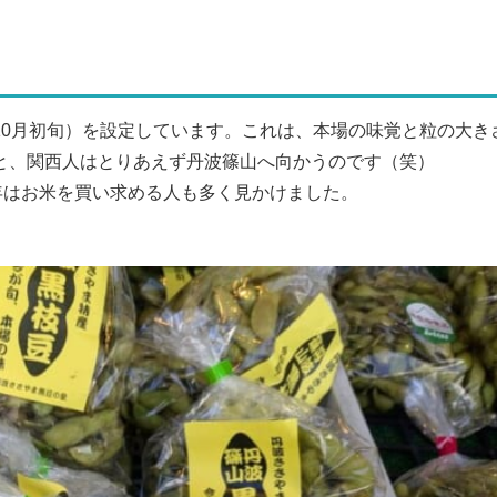
10月初旬）を設定しています。これは、本場の味覚と粒の大き
と、関西人はとりあえず丹波篠山へ向かうのです（笑）
年はお米を買い求める人も多く見かけました。