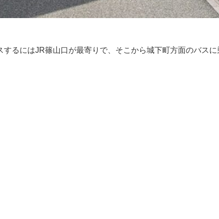
スするにはJR篠山口が最寄りで、そこから城下町方面のバスに