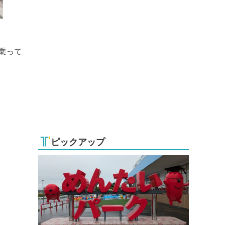
乗って
ピックアップ