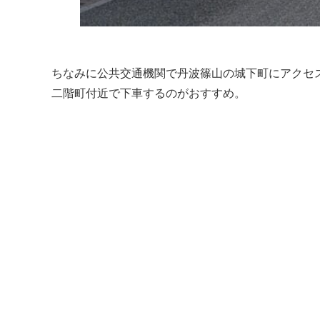
ちなみに公共交通機関で丹波篠山の城下町にアクセ
二階町付近で下車するのがおすすめ。