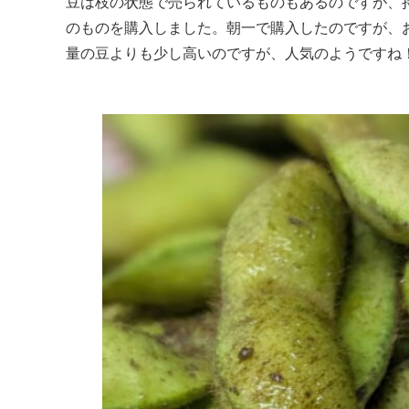
豆は枝の状態で売られているものもあるのですが、
のものを購入しました。朝一で購入したのですが、
量の豆よりも少し高いのですが、人気のようですね