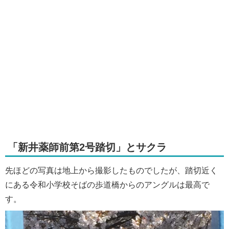
「新井薬師前第2号踏切」とサクラ
先ほどの写真は地上から撮影したものでしたが、踏切近く
にある令和小学校そばの歩道橋からのアングルは最高で
す。