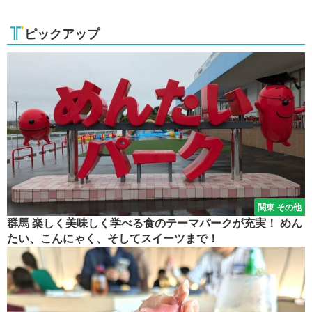
ピックアップ
関東 その他
群馬 楽しく美味しく学べる食のテーマパークが充実！ めん
たい、こんにゃく、そしてスイーツまで！