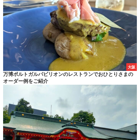
大阪
万博ポルトガルパビリオンのレストランでおひとりさまの
オーダー例をご紹介