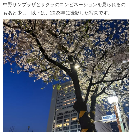
中野サンプラザとサクラのコンビネーションを見られるの
もあと少し。以下は、2023年に撮影した写真です。