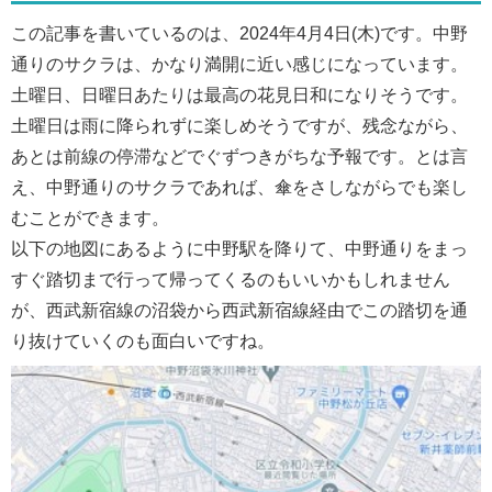
この記事を書いているのは、2024年4月4日(木)です。中野
通りのサクラは、かなり満開に近い感じになっています。
土曜日、日曜日あたりは最高の花見日和になりそうです。
土曜日は雨に降られずに楽しめそうですが、残念ながら、
あとは前線の停滞などでぐずつきがちな予報です。とは言
え、中野通りのサクラであれば、傘をさしながらでも楽し
むことができます。
以下の地図にあるように中野駅を降りて、中野通りをまっ
すぐ踏切まで行って帰ってくるのもいいかもしれません
が、西武新宿線の沼袋から西武新宿線経由でこの踏切を通
り抜けていくのも面白いですね。