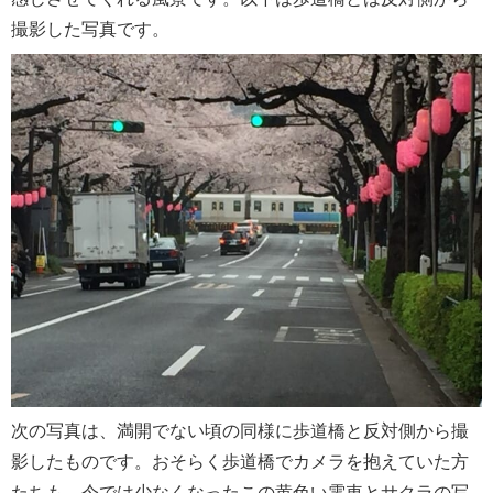
撮影した写真です。
次の写真は、満開でない頃の同様に歩道橋と反対側から撮
影したものです。おそらく歩道橋でカメラを抱えていた方
たちも、今では少なくなったこの黄色い電車とサクラの写