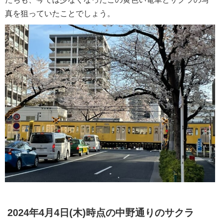
真を狙っていたことでしょう。
2024年4月4日(木)時点の中野通りのサクラ