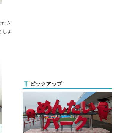
れたウ
でしょ
ピックアップ