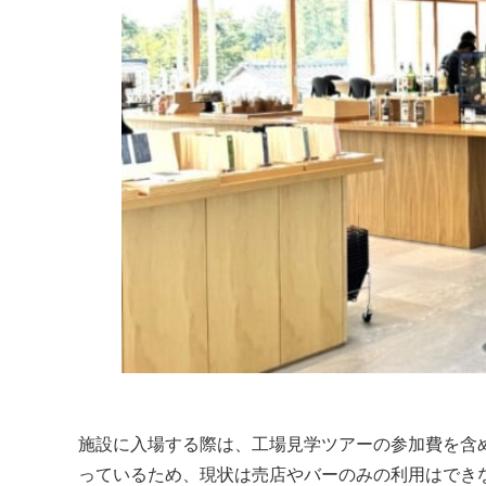
施設に入場する際は、工場見学ツアーの参加費を含
っているため、現状は売店やバーのみの利用はでき