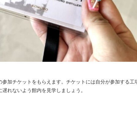
の参加チケットをもらえます。チケットには自分が参加する工
に遅れないよう館内を見学しましょう。