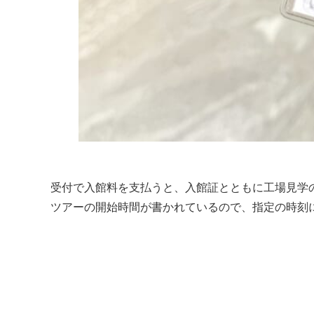
受付で入館料を支払うと、入館証とともに工場見学
ツアーの開始時間が書かれているので、指定の時刻