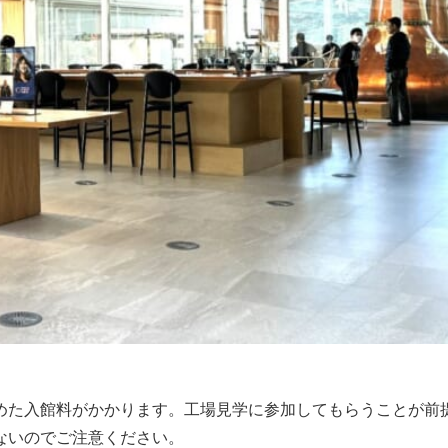
めた入館料がかかります。工場見学に参加してもらうことが前
ないのでご注意ください。