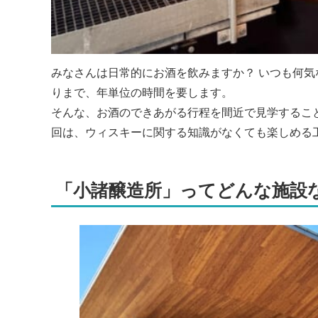
みなさんは日常的にお酒を飲みますか？ いつも何
りまで、年単位の時間を要します。
そんな、お酒のできあがる行程を間近で見学するこ
回は、ウィスキーに関する知識がなくても楽しめる
「小諸醸造所」ってどんな施設