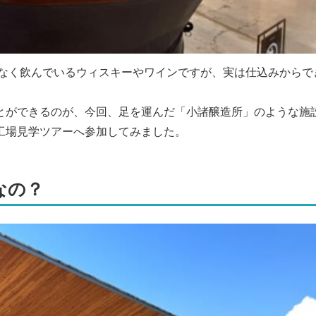
気なく飲んでいるウィスキーやワインですが、実は仕込みからで
とができるのが、今回、足を運んだ「小諸醸造所」のような施
工場見学ツアーへ参加してみました。
なの？