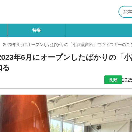
特集
 2023年6月にオープンしたばかりの「小諸蒸留所」でウィスキーのこ
023年6月にオープンしたばかりの「小
知る
2025
長野