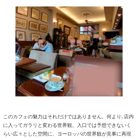
このカフェの魅力はそれだけではありません。何より､店内
に入ってガラリと変わる世界観。入口では予想できないく
らい広々とした空間に、ヨーロッパの世界観が見事に再現