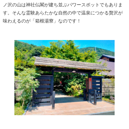
ノ沢の山は神社仏閣が建ち並ぶパワースポットでもありま
す。そんな霊験あらたかな自然の中で温泉につかる贅沢が
味わえるのが「箱根湯寮」なのです！