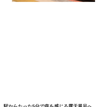
駅からたった5分で森を感じる露天風呂へ