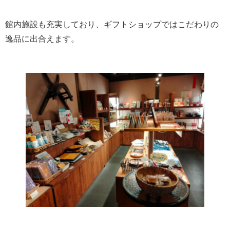
館内施設も充実しており、ギフトショップではこだわりの
逸品に出合えます。