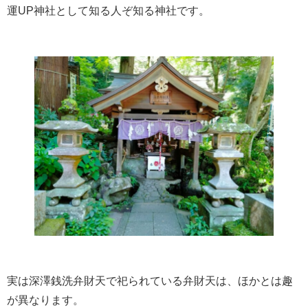
運UP神社として知る人ぞ知る神社です。
実は深澤銭洗弁財天で祀られている弁財天は、ほかとは趣
が異なります。