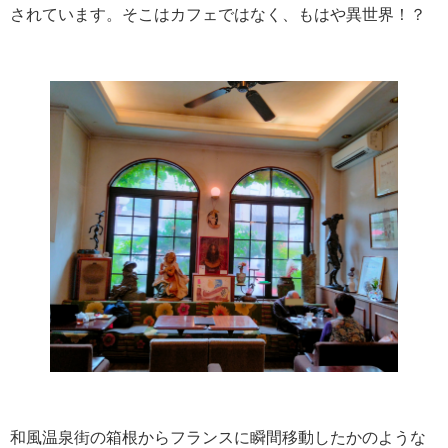
されています。そこはカフェではなく、もはや異世界！？
和風温泉街の箱根からフランスに瞬間移動したかのような