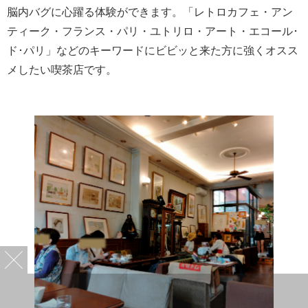
脳内バグに心躍る体験ができます。「レトロカフェ・アン
ティーク・フランス・パリ・ユトリロ・アート・エコール･
ド･パリ」などのキーワードにビビッと来た方に強くオスス
メしたい喫茶店です。