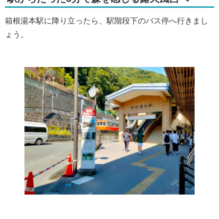
箱根湯本駅に降り立ったら、駅階段下のバス停へ行きまし
ょう。