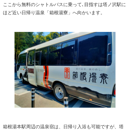
ここから無料のシャトルバスに乗って､目指すは塔ノ沢駅に
ほど近い日帰り温泉「箱根湯寮」へ向かいます。
箱根湯本駅周辺の温泉宿は、日帰り入浴も可能ですが、塔