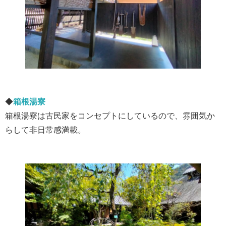
◆
箱根湯寮
箱根湯寮は古民家をコンセプトにしているので、雰囲気か
らして非日常感満載。