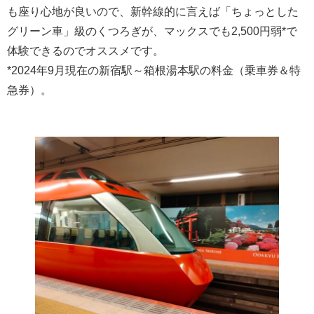
も座り心地が良いので、新幹線的に言えば「ちょっとした
グリーン車」級のくつろぎが、マックスでも2,500円弱*で
体験できるのでオススメです。
*2024年9月現在の新宿駅～箱根湯本駅の料金（乗車券＆特
急券）。