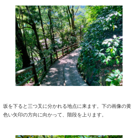
坂を下ると三つ叉に分かれる地点に来ます。下の画像の黄
色い矢印の方向に向かって、階段を上ります。