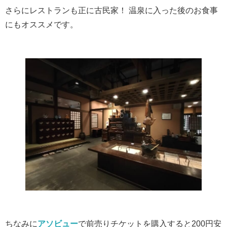
さらにレストランも正に古民家！ 温泉に入った後のお食事
にもオススメです。
ちなみに
アソビュー
で前売りチケットを購入すると200円安