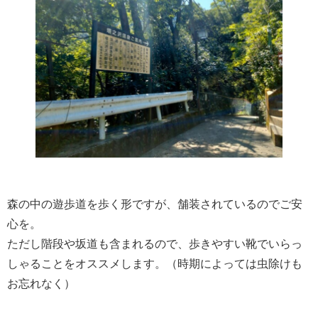
森の中の遊歩道を歩く形ですが、舗装されているのでご安
心を。
ただし階段や坂道も含まれるので、歩きやすい靴でいらっ
しゃることをオススメします。（時期によっては虫除けも
お忘れなく）