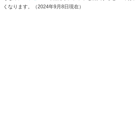
くなります。（2024年9月8日現在）