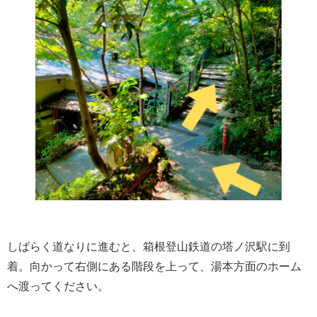
しばらく道なりに進むと、箱根登山鉄道の塔ノ沢駅に到
着。向かって右側にある階段を上って、湯本方面のホーム
へ渡ってください。