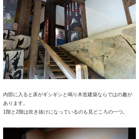
内部に入ると床がギシギシと鳴り木造建築ならではの趣が
あります。
1階と2階は吹き抜けになっているのも見どころの一つ。