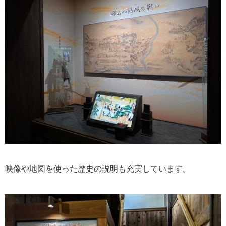
映像や地図を使った歴史の説明も充実しています。