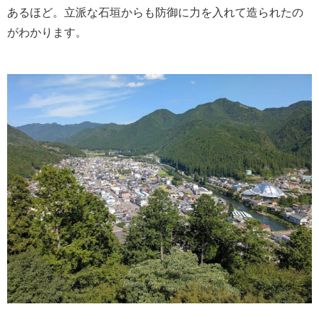
あるほど。立派な石垣からも防御に力を入れて造られたの
がわかります。