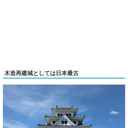
木造再建城としては日本最古