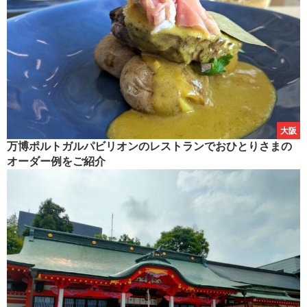
大阪
万博ポルトガルパビリオンのレストランでおひとりさまの
オーダー例をご紹介