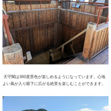
天守閣は360度景色が楽しめるようになっています。心地
よい風が入り眼下に広がる絶景を楽しむことができます。