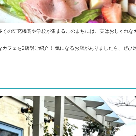
多くの研究機関や学校が集まるこのまちには、実はおしゃれな
カフェを2店舗ご紹介！ 気になるお店がありましたら、ぜひ