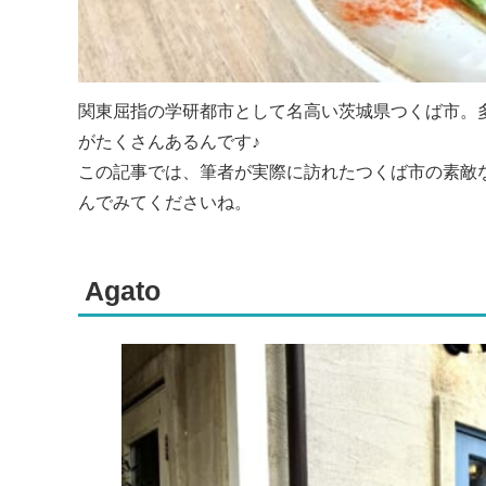
関東屈指の学研都市として名高い茨城県つくば市。
がたくさんあるんです♪
この記事では、筆者が実際に訪れたつくば市の素敵な
んでみてくださいね。
Agato