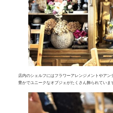
店内のシェルフにはフラワーアレンジメントやアン
豊かでユニークなオブジェがたくさん飾られていま