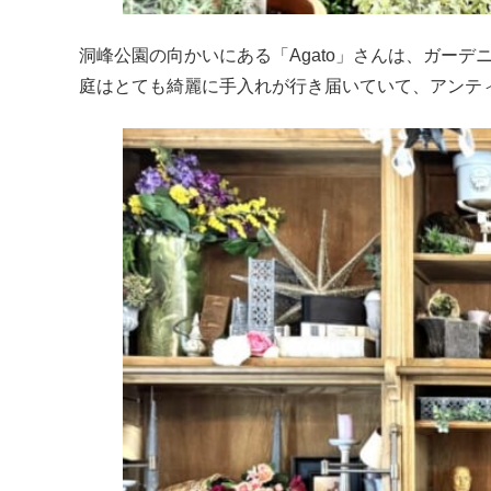
洞峰公園の向かいにある「Agato」さんは、ガー
庭はとても綺麗に手入れが行き届いていて、アンテ