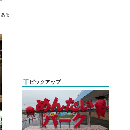
にある
ピックアップ