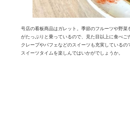
号店の看板商品はガレット。季節のフルーツや野菜
がたっぷりと乗っているので、見た目以上に食べご
クレープやパフェなどのスイーツも充実しているの
スイーツタイムを楽しんではいかがでしょうか。