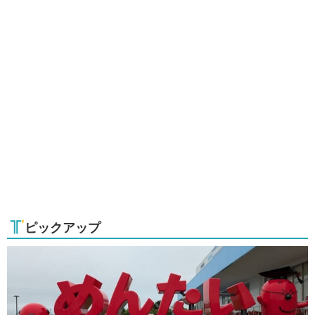
ピックアップ