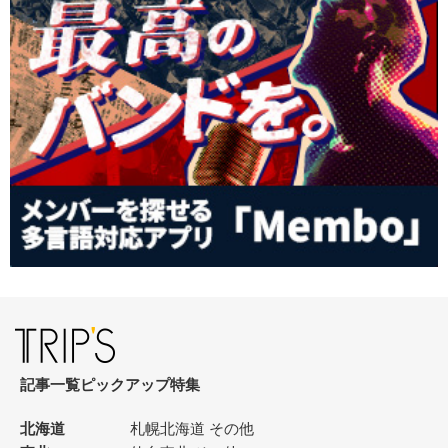
記事一覧
ピックアップ
特集
北海道
札幌
北海道 その他