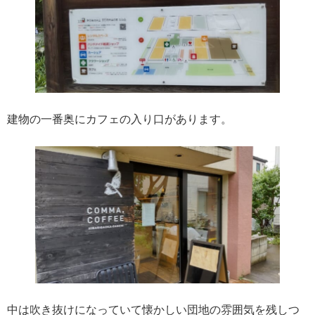
建物の一番奥にカフェの入り口があります。
中は吹き抜けになっていて懐かしい団地の雰囲気を残しつ