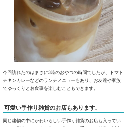
今回訪れたのはまさに3時のおやつの時間でしたが、トマト
チキンカレーなどのランチメニューもあり、お友達や家族
でゆっくりとお食事を楽しむこともできます。
可愛い手作り雑貨のお店もあります。
同じ建物の中にかわいらしい手作り雑貨のお店も入ってい