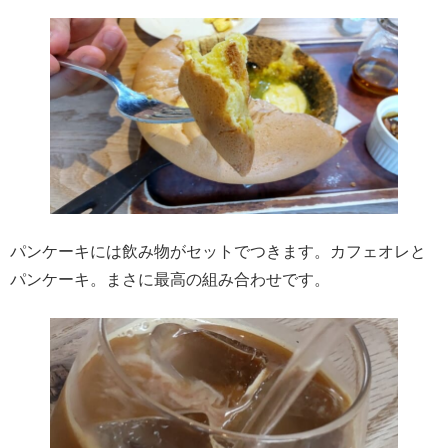
パンケーキには飲み物がセットでつきます。カフェオレと
パンケーキ。まさに最高の組み合わせです。