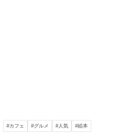
カフェ
グルメ
人気
絵本