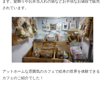
ます。髪飾りやお弁当入れの袋などお手頃なお値段で販売
されています。
アットホームな雰囲気のカフェで絵本の世界を体験できる
カフェのご紹介でした！