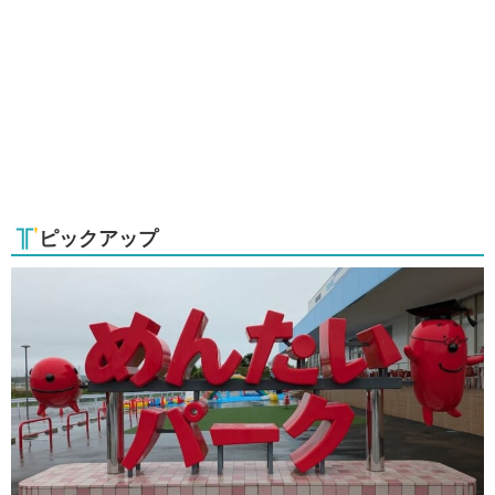
ピックアップ