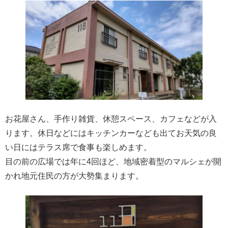
お花屋さん、手作り雑貨、休憩スペース、カフェなどが入
ります。休日などにはキッチンカーなども出てお天気の良
い日にはテラス席で食事も楽しめます。
目の前の広場では年に4回ほど、地域密着型のマルシェが開
かれ地元住民の方が大勢集まります。