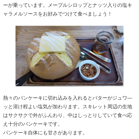
ーが乗っています。メープルシロップとナッツ入りの塩キ
ャラメルソースをお好みでつけて食べましょう！
熱々のパンケーキに切れ込みを入れるとバターがジュワ―
ッと溶け程よい塩気が加わります。スキレット周辺の生地
はサクサクで外がふんわり、中はしっとりしていて食べ応
え十分のパンケーキです。
パンケーキ自体にも甘さがあります。