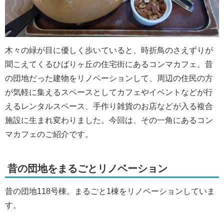
木々の緑が目に優しく歩いていると、時折鳥のさえずりが
聞こえてくるひばりヶ丘の住宅街にあるコンマカフェ。昔
の団地だった建物をリノベーションして、周辺の住民の方
が気軽に集えるスペースとしてカフェやイベントなどが行
えるレンタルスペース、手作り雑貨のお店などが入る複合
施設に生まれ変わりました。今回は、その一角にあるコン
マカフェのご紹介です。
昔の団地をまるごとリノベーション
昔の団地118号棟。まるごと1棟をリノベーションしていま
す。