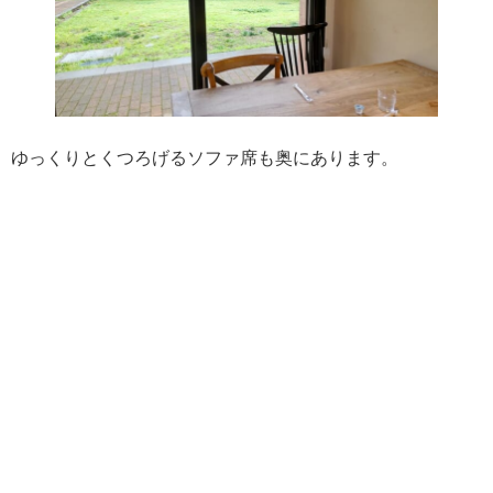
ゆっくりとくつろげるソファ席も奥にあります。