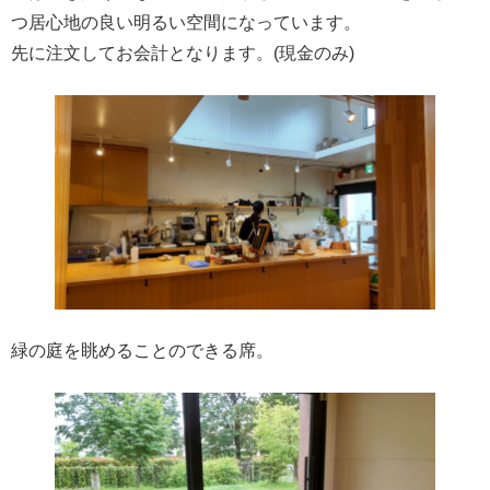
つ居心地の良い明るい空間になっています。
先に注文してお会計となります。(現金のみ)
緑の庭を眺めることのできる席。