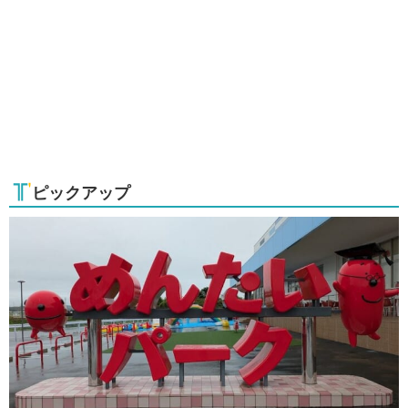
ピックアップ