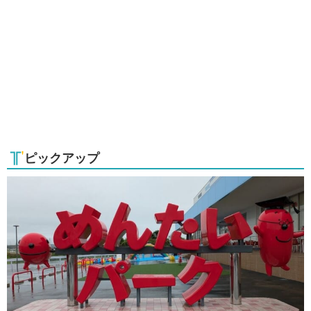
ピックアップ