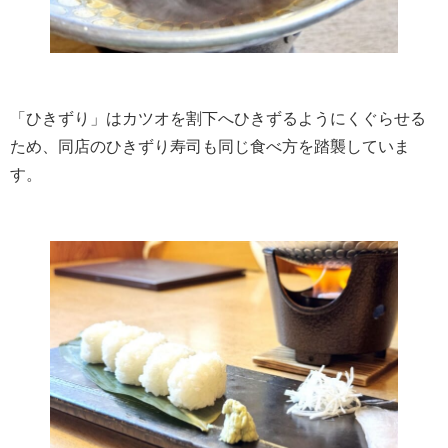
「ひきずり」はカツオを割下へひきずるようにくぐらせる
ため、同店のひきずり寿司も同じ食べ方を踏襲していま
す。