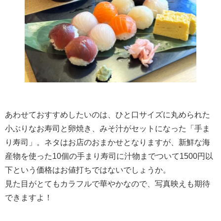
あわせておすすめしたいのは、ひと口サイズに丸められた
小ぶりなお寿司と卵焼き、みそ汁がセットになった「手ま
り寿司」。ネタはお店のおまかせとなりますが、新鮮な海
産物を使った10個の手まり寿司に汁物までついて1500円以
下という価格はお値打ちではないでしょうか。
見た目がとてもカラフルで華やかなので、写真映えも期待
できますよ！