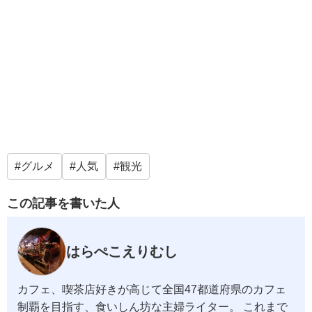
グルメ
人気
観光
この記事を書いた人
はらぺこえりむし
カフェ、喫茶店好きが高じて全国47都道府県のカフェ
制覇を目指す、食いしん坊な主婦ライター。 これまで