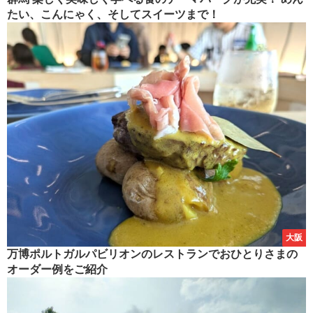
たい、こんにゃく、そしてスイーツまで！
大阪
万博ポルトガルパビリオンのレストランでおひとりさまの
オーダー例をご紹介