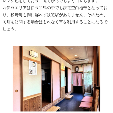
レンジ色をしており、遠くからでもよく目立ちます。
西伊豆エリアは伊豆半島の中でも鉄道空白地帯となってお
り、松崎町も例に漏れず鉄道駅がありません。そのため、
同店を訪問する場合はもれなく車を利用することになるで
しょう。