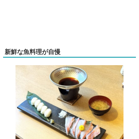
新鮮な魚料理が自慢