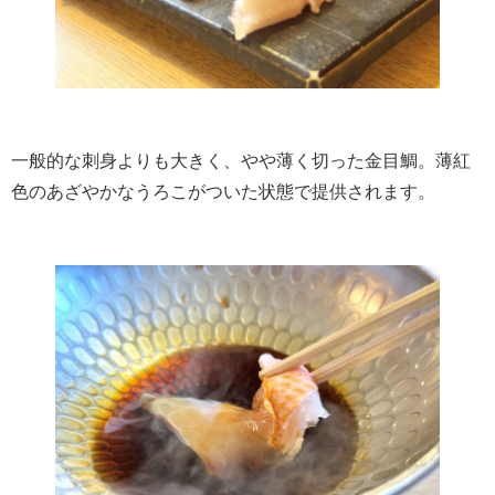
一般的な刺身よりも大きく、やや薄く切った金目鯛。薄紅
色のあざやかなうろこがついた状態で提供されます。