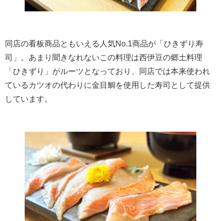
同店の看板商品ともいえる人気No.1商品が「ひきずり寿
司」。あまり聞きなれないこの料理は西伊豆の郷土料理
「ひきずり」がルーツとなっており、同店では本来使われ
ているカツオの代わりに金目鯛を使用した寿司として提供
しています。