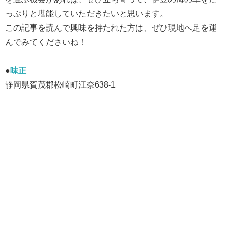
っぷりと堪能していただきたいと思います。
この記事を読んで興味を持たれた方は、ぜひ現地へ足を運
んでみてくださいね！
●
味正
静岡県賀茂郡松崎町江奈638-1