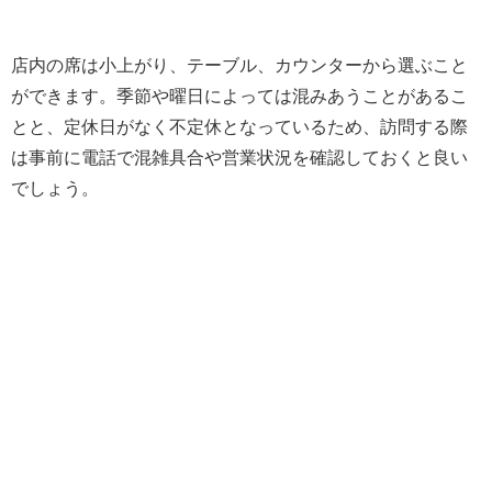
店内の席は小上がり、テーブル、カウンターから選ぶこと
ができます。季節や曜日によっては混みあうことがあるこ
とと、定休日がなく不定休となっているため、訪問する際
は事前に電話で混雑具合や営業状況を確認しておくと良い
でしょう。