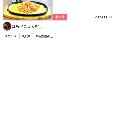
2024.06.20
名古屋
はらぺこえりむし
グルメ
人気
名古屋めし