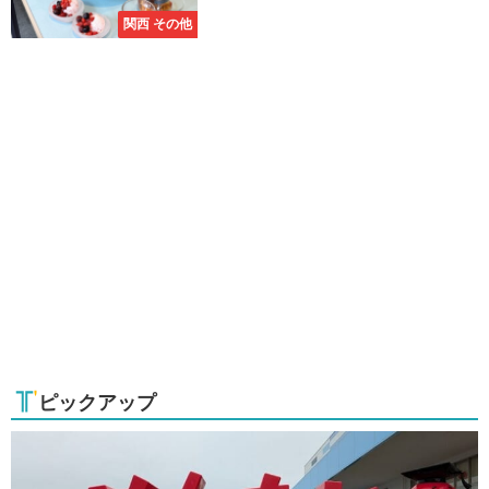
関西 その他
ピックアップ