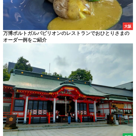
大阪
万博ポルトガルパビリオンのレストランでおひとりさまの
オーダー例をご紹介