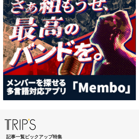
記事一覧
ピックアップ
特集