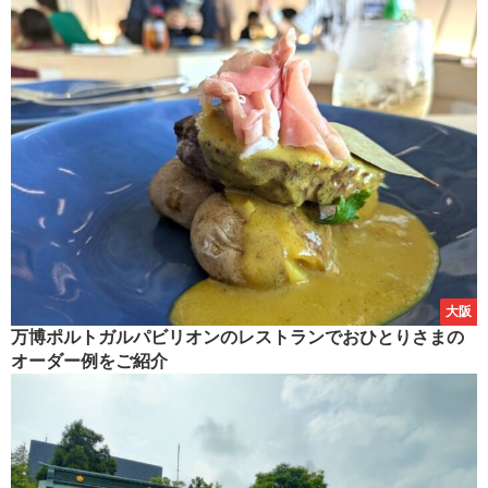
大阪
万博ポルトガルパビリオンのレストランでおひとりさまの
オーダー例をご紹介