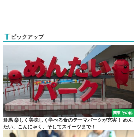
ピックアップ
関東 その他
群馬 楽しく美味しく学べる食のテーマパークが充実！ めん
たい、こんにゃく、そしてスイーツまで！